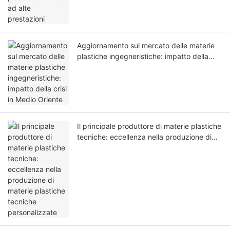
Aggiornamento sul mercato delle materie
plastiche ingegneristiche: impatto della
crisi in Medio Oriente
Il principale produttore di materie plastiche
tecniche: eccellenza nella produzione di
materie plastiche tecniche personalizzate