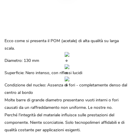
Ecco come si presenta il POM (acetale) di alta qualità su larga
scala.
Diametro: 130 mm
Superficie: Nero intenso, con riflessi lucidi
Condizione del nucleo: Assenza di fori - completamente denso dal
centro al bordo
Molte barre di grande diametro presentano vuoti interni o fori
causati da un raffreddamento non uniforme. Le nostre no.
Perché l'integrità del materiale influisce sulle prestazioni del
componente. Niente scorciatoie. Solo tecnopolimeri affidabili e di
qualità costante per applicazioni esigenti.