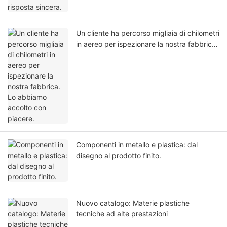
Un cliente ha percorso migliaia di chilometri
in aereo per ispezionare la nostra fabbrica.
Lo abbiamo accolto con piacere.
Componenti in metallo e plastica: dal
disegno al prodotto finito.
Nuovo catalogo: Materie plastiche
tecniche ad alte prestazioni