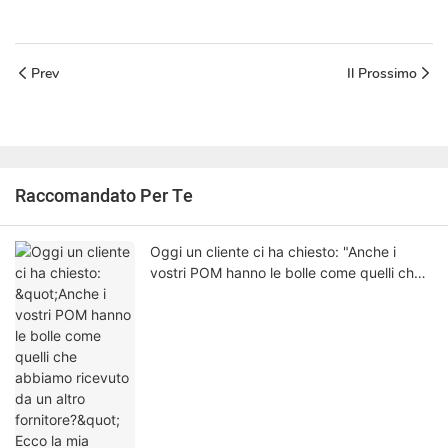
Prev
Il Prossimo
Raccomandato Per Te
Oggi un cliente ci ha chiesto: "Anche i
vostri POM hanno le bolle come quelli che
abbiamo ricevuto da un altro fornitore?"
Ecco la mia risposta sincera.