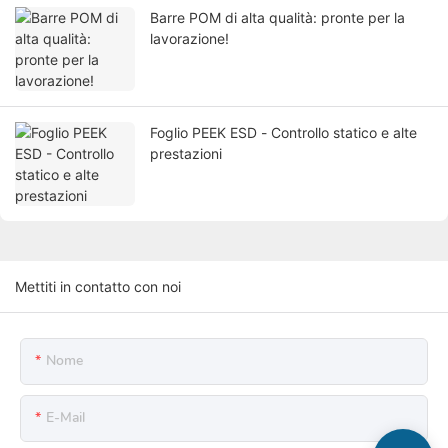
Barre POM di alta qualità: pronte per la
lavorazione!
Foglio PEEK ESD - Controllo statico e alte
prestazioni
Mettiti in contatto con noi
Nome
E-Mail