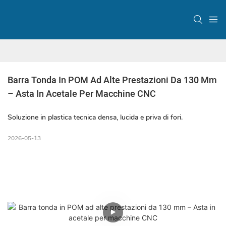
Barra Tonda In POM Ad Alte Prestazioni Da 130 Mm 
– Asta In Acetale Per Macchine CNC
Soluzione in plastica tecnica densa, lucida e priva di fori.
2026-05-13