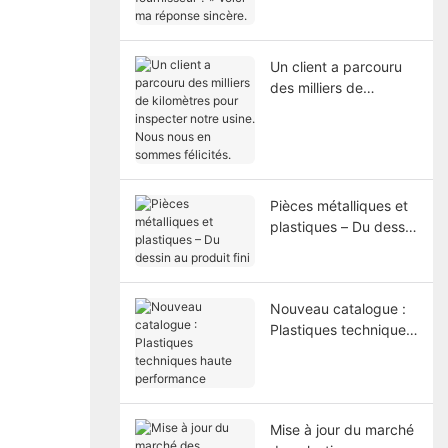
ma réponse sincère.
Un client a parcouru
des milliers de
kilomètres pour
inspecter notre usine.
Nous nous en sommes
félicités.
Pièces métalliques et
plastiques – Du dessin
au produit fini
Nouveau catalogue :
Plastiques techniques
haute performance
Mise à jour du marché