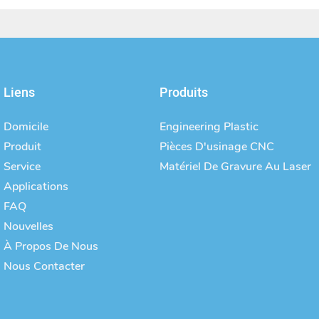
Liens
Produits
Domicile
Engineering Plastic
Produit
Pièces D'usinage CNC
Service
Matériel De Gravure Au Laser
Applications
FAQ
Nouvelles
À Propos De Nous
Nous Contacter