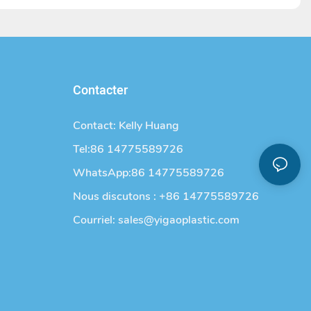
Contacter
Contact: Kelly Huang
Tel:86 14775589726
WhatsApp:86 14775589726
Nous discutons : +86 14775589726
Courriel:
sales@yigaoplastic.com