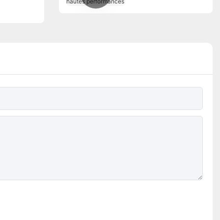
hautes performances