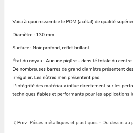
Voici à quoi ressemble le POM (acétal) de qualité supérie
Diamètre : 130 mm
Surface : Noir profond, reflet brillant
État du noyau : Aucune piqûre – densité totale du centre
De nombreuses barres de grand diamètre présentent des 
irrégulier. Les nôtres n'en présentent pas.
L'intégrité des matériaux influe directement sur les pe
techniques fiables et performants pour les applications l
Prev