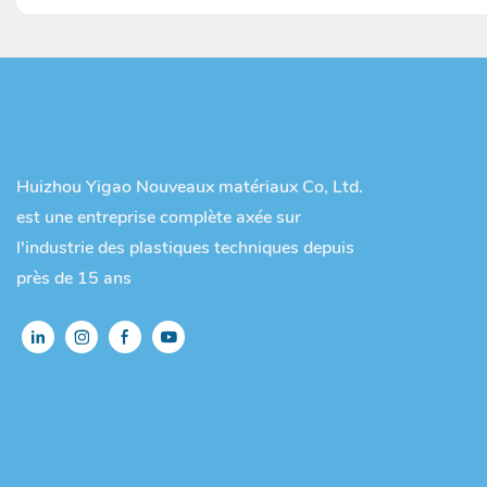
Huizhou Yigao Nouveaux matériaux Co, Ltd.
est une entreprise complète axée sur
l'industrie des plastiques techniques depuis
près de 15 ans