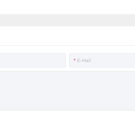
E-Mail