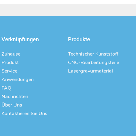
Verknüpfungen
Produkte
Zuhause
Technischer Kunststoff
Produkt
CNC-Bearbeitungsteile
Service
Lasergravurmaterial
Anwendungen
FAQ
Nachrichten
Über Uns
Kontaktieren Sie Uns