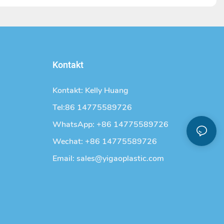
Kontakt
Kontakt: Kelly Huang
Tel:86 14775589726
WhatsApp: +86 14775589726
Wechat: +86 14775589726
Email:
sales@yigaoplastic.com