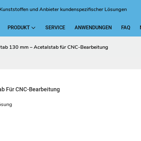
en Kunststoffen und Anbieter kundenspezifischer Lösungen
PRODUKT
SERVICE
ANWENDUNGEN
FAQ
ab 130 mm – Acetalstab für CNC-Bearbeitung
ab Für CNC-Bearbeitung
lösung