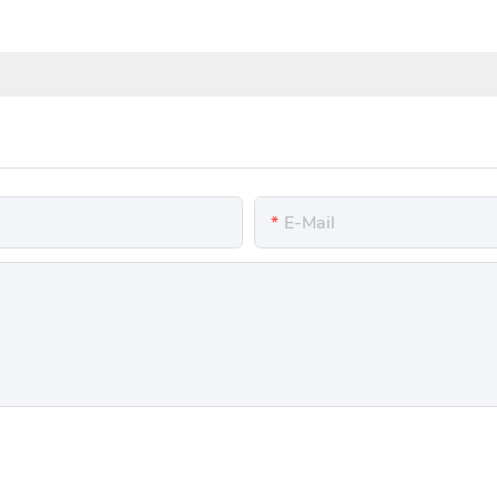
E-Mail