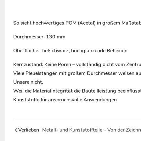
So sieht hochwertiges POM (Acetal) in großem Maßstab
Durchmesser: 130 mm
Oberfläche: Tiefschwarz, hochglänzende Reflexion
Kernzustand: Keine Poren – vollständig dicht vom Zent
Viele Pleuelstangen mit großem Durchmesser weisen au
Unsere nicht.
Weil die Materialintegrität die Bauteilleistung beeinflu
Kunststoffe für anspruchsvolle Anwendungen.
Verlieben