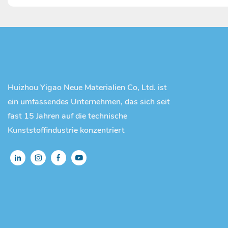
Huizhou Yigao Neue Materialien Co, Ltd. ist
ein umfassendes Unternehmen, das sich seit
fast 15 Jahren auf die technische
Kunststoffindustrie konzentriert