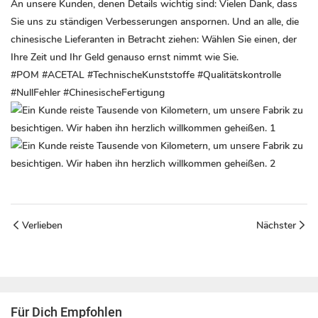
An unsere Kunden, denen Details wichtig sind: Vielen Dank, dass
Sie uns zu ständigen Verbesserungen anspornen. Und an alle, die
chinesische Lieferanten in Betracht ziehen: Wählen Sie einen, der
Ihre Zeit und Ihr Geld genauso ernst nimmt wie Sie.
#POM #ACETAL #TechnischeKunststoffe #Qualitätskontrolle
#NullFehler #ChinesischeFertigung
Verlieben
Nächster
Für Dich Empfohlen