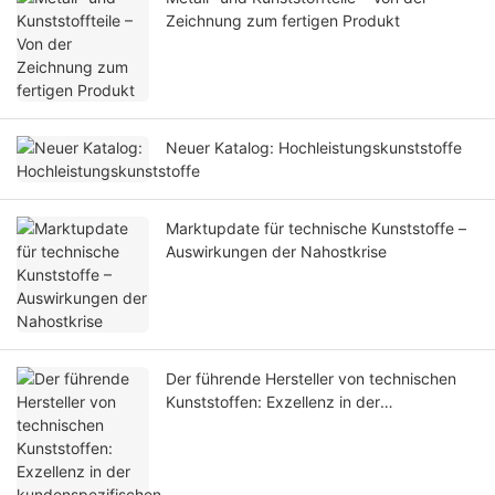
Zeichnung zum fertigen Produkt
Neuer Katalog: Hochleistungskunststoffe
Marktupdate für technische Kunststoffe –
Auswirkungen der Nahostkrise
Der führende Hersteller von technischen
Kunststoffen: Exzellenz in der
kundenspezifischen Fertigung von
technischen Kunststoffen