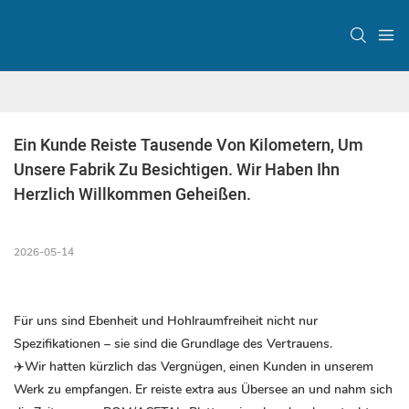
Ein Kunde Reiste Tausende Von Kilometern, Um 
Unsere Fabrik Zu Besichtigen. Wir Haben Ihn 
Herzlich Willkommen Geheißen.
2026-05-14
Für uns sind Ebenheit und Hohlraumfreiheit nicht nur
Spezifikationen – sie sind die Grundlage des Vertrauens.
✈️Wir hatten kürzlich das Vergnügen, einen Kunden in unserem
Werk zu empfangen. Er reiste extra aus Übersee an und nahm sich