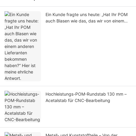
Ein Kunde fragte uns heute: „Hat Ihr POM
auch Blasen wie das, das wir von einem
anderen Lieferanten bekommen haben?“
Hier ist meine ehrliche Antwort.
Hochleistungs-POM-Rundstab 130 mm –
Acetalstab für CNC-Bearbeitung
Metall- und Kunststoffteile – Von der