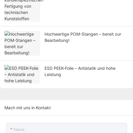
Hochwertige POM-Stangen – bereit zur
Bearbeitung!
ESD PEEK-Folie – Antistatik und hohe
Leistung
Mach mit uns in Kontakt
Name