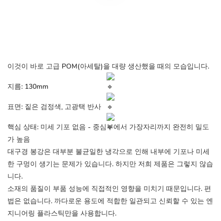
이것이 바로 고급 POM(아세탈)을 대량 생산했을 때의 모습입니다.
지름: 130mm
표면: 짙은 검정색, 고광택 반사
핵심 상태: 미세 기포 없음 - 중심부에서 가장자리까지 완전히 밀도
가 높음
대구경 봉강은 대부분 불균일한 냉각으로 인해 내부에 기포나 미세
한 구멍이 생기는 문제가 있습니다. 하지만 저희 제품은 그렇지 않습
니다.
소재의 품질이 부품 성능에 직접적인 영향을 미치기 때문입니다. 편
법은 없습니다. 까다로운 용도에 적합한 일관되고 신뢰할 수 있는 엔
지니어링 플라스틱만을 사용합니다.