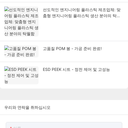
선도적인 엔지니어링 플라스틱 제조업체: 맞
춤형 엔지니어링 플라스틱 생산 분야의 탁월
함
고품질 POM 봉 - 가공 준비 완료!
ESD PEEK 시트 - 정전 제어 및 고성능
우리와 연락을 취하십시오