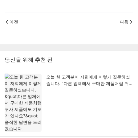
예전
다음
당신을 위해 추천 된
오늘 한 고객분이 저희에게 이렇게 질문하셨
습니다. "다른 업체에서 구매한 제품처럼 귀사
제품에도 기포가 있나요?" 솔직한 답변을 드
리겠습니다.