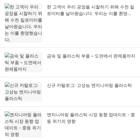
한 고객이 우리 공장을 시찰하기 위해 수천 킬
로미터를 날아왔습니다. 우리는 이를 환영했
습니다.
금속 및 플라스틱 부품 – 도면에서 완제품까지
신규 카탈로그: 고성능 엔지니어링 플라스틱
엔지니어링 플라스틱 시장 동향 업데이트 - 중
동 위기의 영향