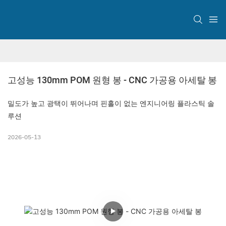
고성능 130mm POM 원형 봉 - CNC 가공용 아세탈 봉
밀도가 높고 광택이 뛰어나며 핀홀이 없는 엔지니어링 플라스틱 솔
루션
2026-05-13