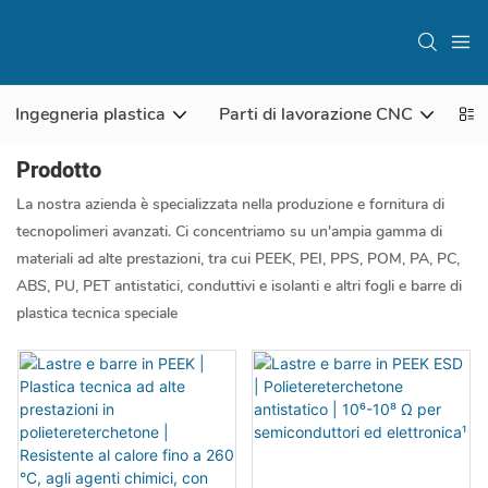
Ingegneria plastica
Parti di lavorazione CNC
Ma
Prodotto
La nostra azienda è specializzata nella produzione e fornitura di
tecnopolimeri avanzati. Ci concentriamo su un'ampia gamma di
materiali ad alte prestazioni, tra cui PEEK, PEI, PPS, POM, PA, PC,
ABS, PU, ​​PET antistatici, conduttivi e isolanti e altri fogli e barre di
plastica tecnica speciale