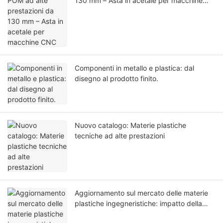
130 mm – Asta in acetale per macchine
CNC
Componenti in metallo e plastica: dal
disegno al prodotto finito.
Nuovo catalogo: Materie plastiche
tecniche ad alte prestazioni
Aggiornamento sul mercato delle materie
plastiche ingegneristiche: impatto della
crisi in Medio Oriente