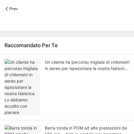
Prev
Raccomandato Per Te
Un cliente ha percorso migliaia di chilometri
in aereo per ispezionare la nostra fabbrica.
Lo abbiamo accolto con piacere.
Barra tonda in POM ad alte prestazioni da