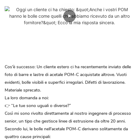
Cos'è successo:
Un cliente estero ci ha recentemente inviato delle
foto di barre e lastre di acetale POM-C acquistate altrove. Vuoti
evidenti, bolle visibili e superfici irregolari. Difetti di lavorazione.
Materiale sprecato.
La loro domanda a noi:
👉 “Le tue sono uguali o diverse?”
Così mi sono rivolto direttamente al nostro ingegnere di processo
senior, un tipo che gestisce linee di estrusione da oltre 20 anni.
Secondo lui, le bolle nell'acetale POM-C derivano solitamente da
quattro cause principali: