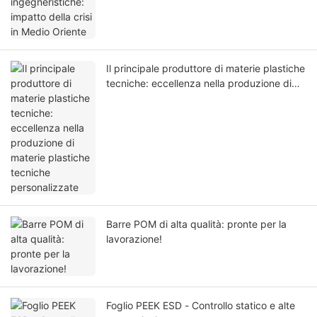
Il principale produttore di materie plastiche
tecniche: eccellenza nella produzione di
materie plastiche tecniche personalizzate
Barre POM di alta qualità: pronte per la
lavorazione!
Foglio PEEK ESD - Controllo statico e alte