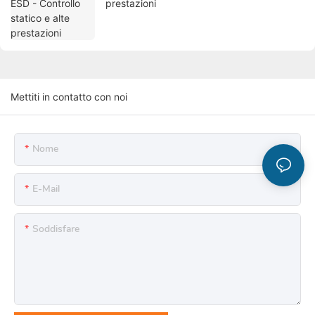
prestazioni
Mettiti in contatto con noi
Nome
E-Mail
Soddisfare