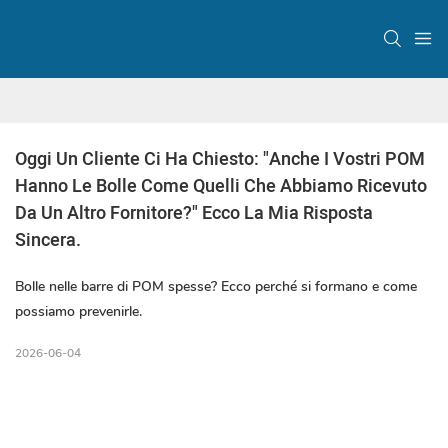
Oggi Un Cliente Ci Ha Chiesto: "Anche I Vostri POM 
Hanno Le Bolle Come Quelli Che Abbiamo Ricevuto 
Da Un Altro Fornitore?" Ecco La Mia Risposta 
Sincera.
Bolle nelle barre di POM spesse? Ecco perché si formano e come
possiamo prevenirle.
2026-06-04