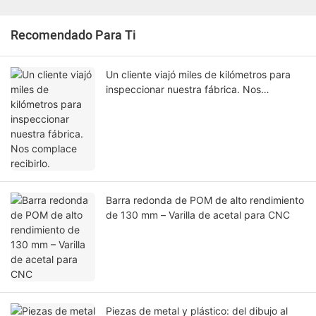
Recomendado Para Ti
Un cliente viajó miles de kilómetros para
inspeccionar nuestra fábrica. Nos
complace recibirlo.
Barra redonda de POM de alto rendimiento
de 130 mm – Varilla de acetal para CNC
Piezas de metal y plástico: del dibujo al