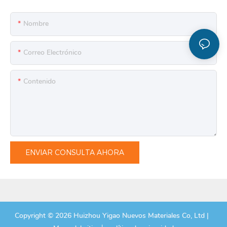
Nombre
Correo Electrónico
Contenido
ENVIAR CONSULTA AHORA
Copyright © 2026 Huizhou Yigao Nuevos Materiales Co, Ltd |