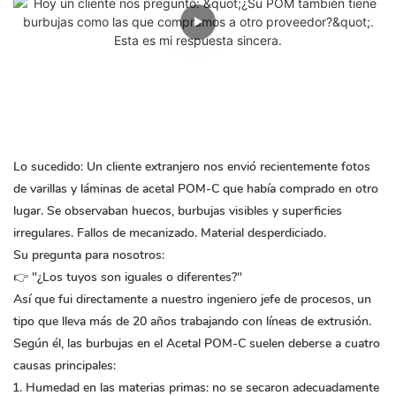
Lo sucedido:
Un cliente extranjero nos envió recientemente fotos
de varillas y láminas de acetal POM-C que había comprado en otro
lugar. Se observaban huecos, burbujas visibles y superficies
irregulares. Fallos de mecanizado. Material desperdiciado.
Su pregunta para nosotros:
👉 "¿Los tuyos son iguales o diferentes?"
Así que fui directamente a nuestro ingeniero jefe de procesos, un
tipo que lleva más de 20 años trabajando con líneas de extrusión.
Según él, las burbujas en el Acetal POM-C suelen deberse a cuatro
causas principales:
Humedad en las materias primas: no se secaron adecuadamente