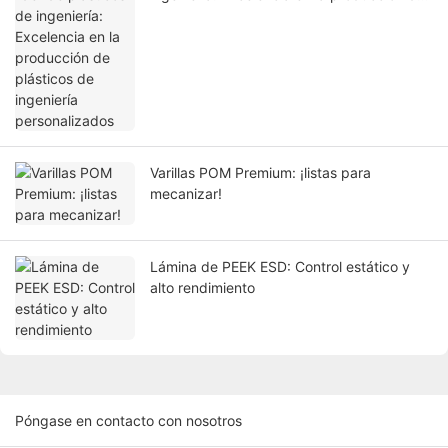
plásticos de ingeniería personalizados
Varillas POM Premium: ¡listas para
mecanizar!
Lámina de PEEK ESD: Control estático y
alto rendimiento
Póngase en contacto con nosotros