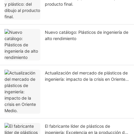
producto final.
Nuevo catálogo: Plásticos de ingeniería de
alto rendimiento
Actualización del mercado de plásticos de
ingeniería: impacto de la crisis en Oriente
Medio.
El fabricante líder de plásticos de
ingeniería: Excelencia en la producción de