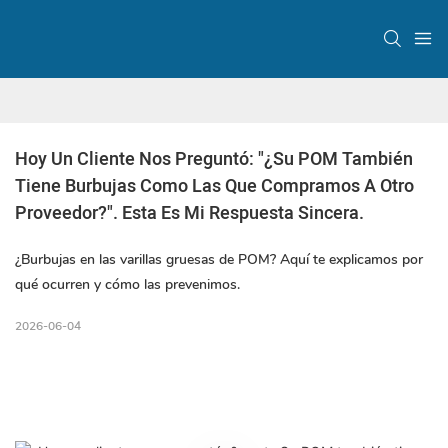
Hoy Un Cliente Nos Preguntó: "¿Su POM También 
Tiene Burbujas Como Las Que Compramos A Otro 
Proveedor?". Esta Es Mi Respuesta Sincera.
¿Burbujas en las varillas gruesas de POM? Aquí te explicamos por
qué ocurren y cómo las prevenimos.
2026-06-04