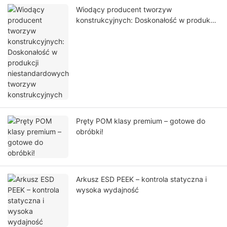
Wiodący producent tworzyw
konstrukcyjnych: Doskonałość w produkcji
niestandardowych tworzyw
konstrukcyjnych
Pręty POM klasy premium – gotowe do
obróbki!
Arkusz ESD PEEK – kontrola statyczna i
wysoka wydajność