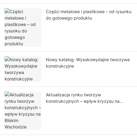
Części metalowe i plastikowe – od rysunku
do gotowego produktu
Nowy katalog: Wysokowydajne tworzywa
konstrukcyjne
Aktualizacja rynku tworzyw
konstrukcyjnych – wpływ kryzysu na
Bliskim Wschodzie