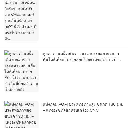
ที่ตรงไปตรงมาของฉัน
ลูกค้าท่านหนึ่งเดินทางมาจากระยะทางหลาย
พันไมล์เพื่อมาตรวจสอบโรงงานของเรา เรา
ยินดีต้อนรับท่านเป็นอย่างยิ่ง
แท่งกลม POM ประสิทธิภาพสูง ขนาด 130 มม.
– แท่งอะซีทัลสำหรับเครื่อง CNC