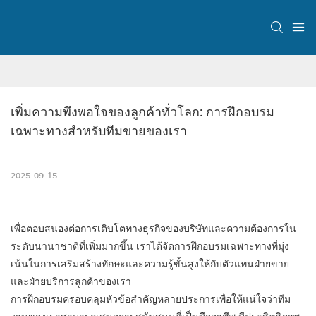
เพิ่มความพึงพอใจของลูกค้าทั่วโลก: การฝึกอบรม
เฉพาะทางสำหรับทีมขายของเรา
2025-09-15
เพื่อตอบสนองต่อการเติบโตทางธุรกิจของบริษัทและความต้องการใน
ระดับนานาชาติที่เพิ่มมากขึ้น เราได้จัดการฝึกอบรมเฉพาะทางที่มุ่ง
เน้นในการเสริมสร้างทักษะและความรู้ขั้นสูงให้กับตัวแทนฝ่ายขาย
และฝ่ายบริการลูกค้าของเรา
การฝึกอบรมครอบคลุมหัวข้อสำคัญหลายประการเพื่อให้แน่ใจว่าทีม