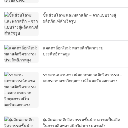
ชิ้นส่วนโลหะและพลาสติก – จากแบบร่างสู่
ผลิตภัณฑ์สำเร็จรูป
แคตตาล็อกใหม่: พลาสติกวิศวกรรม
ประสิทธิภาพสูง
รายงานสถานการณ์ตลาดพลาสติกวิศวกรรม –
ผลกระทบจากวิกฤตการณ์ในตะวันออกกลาง
ผู้ผลิตพลาสติกวิศวกรรมชั้นนำ: ความเป็นเลิศ
ในการผลิตพลาสติกวิศวกรรมตามสั่ง