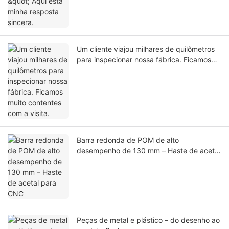
Um cliente viajou milhares de quilômetros
para inspecionar nossa fábrica. Ficamos
muito contentes com a visita.
Barra redonda de POM de alto
desempenho de 130 mm – Haste de acetal
para CNC
Peças de metal e plástico – do desenho ao