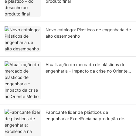
produto final
Novo catálogo: Plásticos de engenharia de
alto desempenho
Atualização do mercado de plásticos de
engenharia – Impacto da crise no Oriente
Médio
Fabricante líder de plásticos de
engenharia: Excelência na produção de
plásticos de engenharia personalizados.