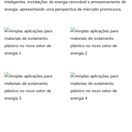
inteligentes, instalações de energia renovável e armazenamento de
energia, apresentando uma perspectiva de mercado promissora.