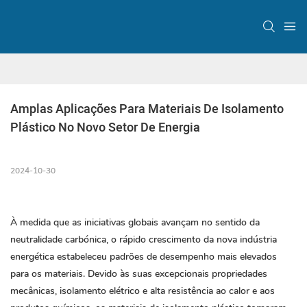
Amplas Aplicações Para Materiais De Isolamento 
Plástico No Novo Setor De Energia
2024-10-30
À medida que as iniciativas globais avançam no sentido da
neutralidade carbónica, o rápido crescimento da nova indústria
energética estabeleceu padrões de desempenho mais elevados
para os materiais. Devido às suas excepcionais propriedades
mecânicas, isolamento elétrico e alta resistência ao calor e aos