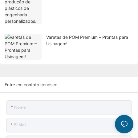
Varetas de POM Premium – Prontas para
Usinagem!
Entre em contato conosco
Nome
E-Mail