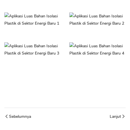
Sebelumnya
Lanjut