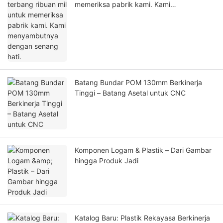
memeriksa pabrik kami. Kami
menyambutnya dengan senang hati.
Batang Bundar POM 130mm Berkinerja
Tinggi – Batang Asetal untuk CNC
Komponen Logam & Plastik – Dari Gambar
hingga Produk Jadi
Katalog Baru: Plastik Rekayasa Berkinerja