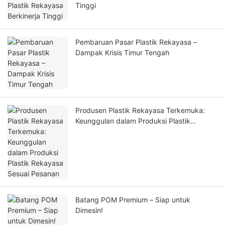
Tinggi
Pembaruan Pasar Plastik Rekayasa –
Dampak Krisis Timur Tengah
Produsen Plastik Rekayasa Terkemuka:
Keunggulan dalam Produksi Plastik
Rekayasa Sesuai Pesanan
Batang POM Premium – Siap untuk
Dimesin!