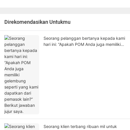
Direkomendasikan Untukmu
Seorang pelanggan bertanya kepada kami
hari ini: “Apakah POM Anda juga memiliki
gelembung seperti yang kami dapatkan
dari pemasok lain?” Berikut jawaban jujur ​​
saya.
Seorang klien terbang ribuan mil untuk