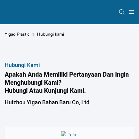
Yigao Plastic
Hubungi kami
Hubungi Kami
Apakah Anda Memiliki Pertanyaan Dan Ingin
Menghubungi Kami?
Hubungi Atau Kunjungi Kami.
Huizhou Yigao Bahan Baru Co, Ltd