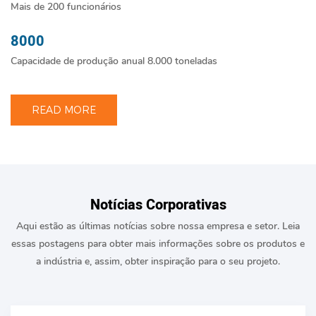
Mais de 200 funcionários
8000
Capacidade de produção anual 8.000 toneladas
READ MORE
Notícias Corporativas
Aqui estão as últimas notícias sobre nossa empresa e setor. Leia
essas postagens para obter mais informações sobre os produtos e
a indústria e, assim, obter inspiração para o seu projeto.