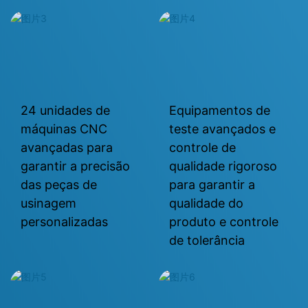
24 unidades de
Equipamentos de
máquinas CNC
teste avançados e
avançadas para
controle de
garantir a precisão
qualidade rigoroso
das peças de
para garantir a
usinagem
qualidade do
personalizadas
produto e controle
de tolerância