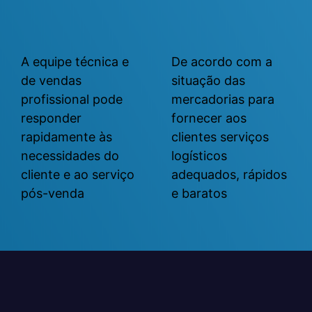
A equipe técnica e
De acordo com a
de vendas
situação das
profissional pode
mercadorias para
responder
fornecer aos
rapidamente às
clientes serviços
necessidades do
logísticos
cliente e ao serviço
adequados, rápidos
pós-venda
e baratos