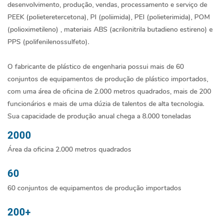
desenvolvimento, produção, vendas, processamento e serviço de
PEEK (polieteretercetona), PI (poliimida), PEI (polieterimida), POM
(polioximetileno) , materiais ABS (acrilonitrila butadieno estireno) e
PPS (polifenilenossulfeto).
O fabricante de plástico de engenharia possui mais de 60
conjuntos de equipamentos de produção de plástico importados,
com uma área de oficina de 2.000 metros quadrados, mais de 200
funcionários e mais de uma dúzia de talentos de alta tecnologia.
Sua capacidade de produção anual chega a 8.000 toneladas
2000
Área da oficina 2.000 metros quadrados
60
60 conjuntos de equipamentos de produção importados
200+