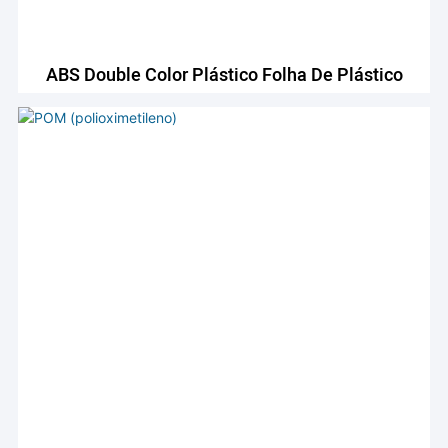
ABS Double Color Plástico Folha De Plástico