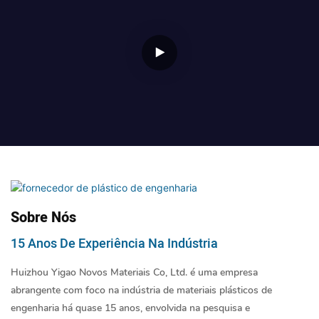
Sobre Nós
15 Anos De Experiência Na Indústria
Huizhou Yigao Novos Materiais Co, Ltd. é uma empresa
abrangente com foco na indústria de materiais plásticos de
engenharia há quase 15 anos, envolvida na pesquisa e