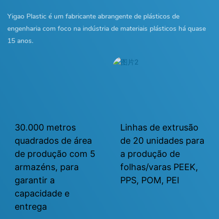
Yigao Plastic é um fabricante abrangente de plásticos de
engenharia com foco na indústria de materiais plásticos há quase
15 anos.
30.000 metros
Linhas de extrusão
quadrados de área
de 20 unidades para
de produção com 5
a produção de
armazéns, para
folhas/varas PEEK,
garantir a
PPS, POM, PEI
capacidade e
entrega