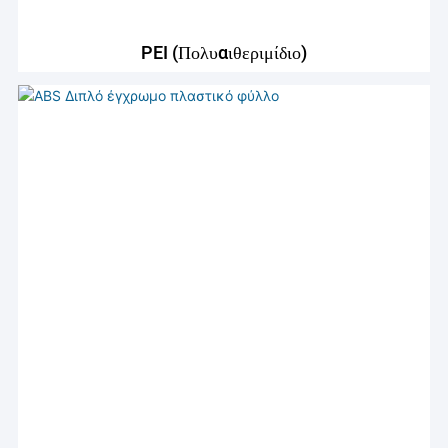
PEI (Πολυαιθεριμίδιο)