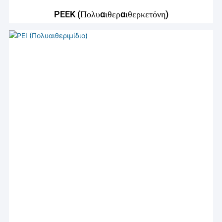
PEEK (Πολυαιθεραιθερκετόνη)