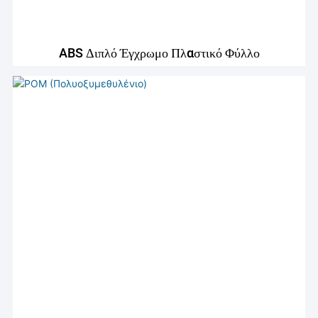
ABS Διπλό Έγχρωμο Πλαστικό Φύλλο