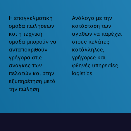
Η επαγγελματική
Ανάλογα με την
ομάδα πωλήσεων
κατάσταση των
και η τεχνική
αγαθών να παρέχει
ομάδα μπορούν να
στους πελάτες
ανταποκριθούν
κατάλληλες,
γρήγορα στις
γρήγορες και
ανάγκες των
φθηνές υπηρεσίες
πελατών και στην
logistics
εξυπηρέτηση μετά
την πώληση