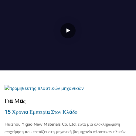
Για Μας
15 Χρόνια Εμπειρία Στον Κλάδο
Huizhou Yigao New Materials Co, Ltd. είναι μια ολοκληρωμένη
επιχείρηση που εστιάζει στη μηχανική βιομηχανία πλαστικών υλικών