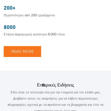
200+
Περισσότεροι από 200 εργαζόμενοι
8000
Ετήσια παραγωγική ικανότητα 8.000 τόνοι
READ MORE
Εταιρικές Ειδήσεις
Εδώ είναι τα τελευταία νέα για την εταιρεία και τον κλάδο μας.
Διαβάστε αυτές τις αναρτήσεις για να λάβετε περισσότερες
πληροφορίες σχετικά με τα προϊόντα και τη βιομηχανία και έτσι να
εμπνευστείτε για το έργο σας.