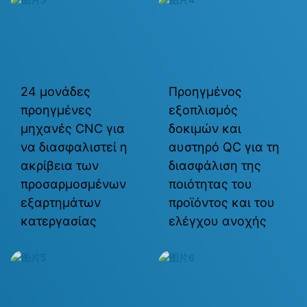
24 μονάδες
Προηγμένος
προηγμένες
εξοπλισμός
μηχανές CNC για
δοκιμών και
να διασφαλιστεί η
αυστηρό QC για τη
ακρίβεια των
διασφάλιση της
προσαρμοσμένων
ποιότητας του
εξαρτημάτων
προϊόντος και του
κατεργασίας
ελέγχου ανοχής