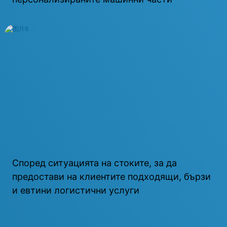
Според ситуацията на стоките, за да
предостави на клиентите подходящи, бързи
и евтини логистични услуги