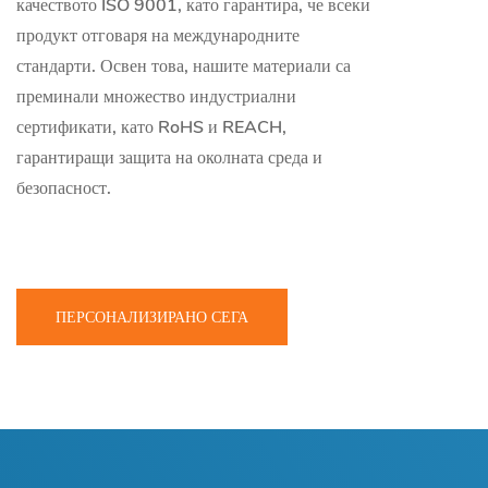
качеството ISO 9001, като гарантира, че всеки
продукт отговаря на международните
стандарти. Освен това, нашите материали са
преминали множество индустриални
сертификати, като RoHS и REACH,
гарантиращи защита на околната среда и
безопасност.
ПЕРСОНАЛИЗИРАНО СЕГА