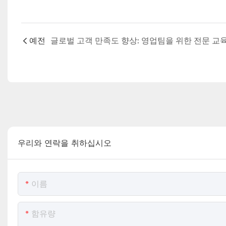
예전
글로벌 고객 만족도 향상: 영업팀을 위한 전문 교
우리와 연락을 취하십시오
이름
함유량