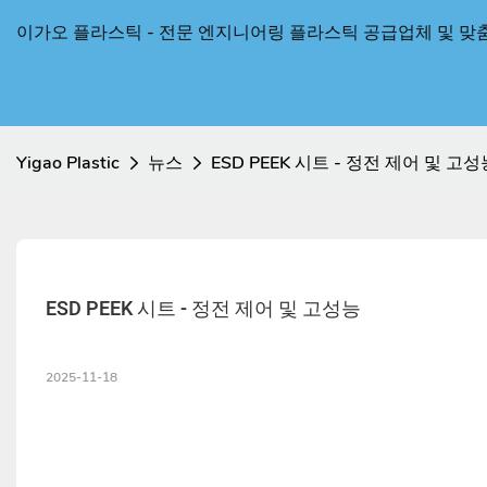
이가오 플라스틱 - 전문 엔지니어링 플라스틱 공급업체 및 맞
Yigao Plastic
뉴스
ESD PEEK 시트 - 정전 제어 및 고성
ESD PEEK 시트 - 정전 제어 및 고성능
2025-11-18