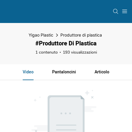
Yigao Plastic
Produttore di plastica
#Produttore Di Plastica
1 contenuto
193 visualizzazioni
Video
Pantaloncini
Articolo