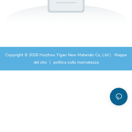
Copyright © 2026 Huizhou Yigao New Materials Co, Ltd |
Mappa
del sito
丨
politica sulla riservatezza