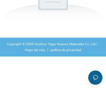
Copyright © 2026 Huizhou Yigao Nuevos Materiales Co, Ltd |
Mapa del sitio
丨
política de privacidad