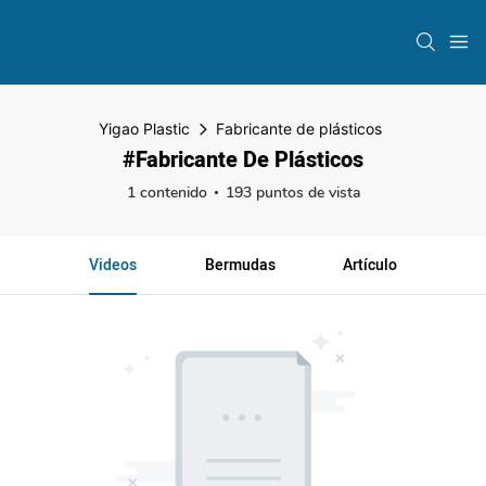
Yigao Plastic
Fabricante de plásticos
#Fabricante De Plásticos
1 contenido
193 puntos de vista
Videos
Bermudas
Artículo