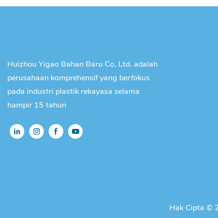
Huizhou Yigao Bahan Baru Co, Ltd. adalah
perusahaan komprehensif yang berfokus
pada industri plastik rekayasa selama
hampir 15 tahun
Hak Cipta © 