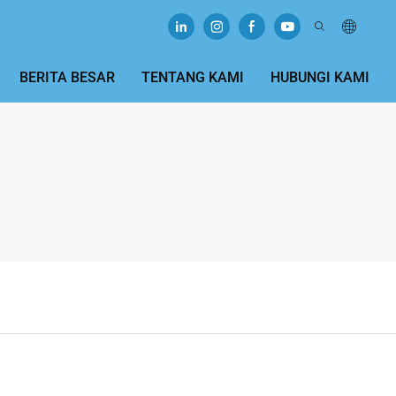
BERITA BESAR
TENTANG KAMI
HUBUNGI KAMI