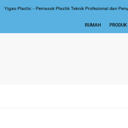
Yigao Plastic - Pemasok Plastik Teknik Profesional dan Pen
RUMAH
PRODUK