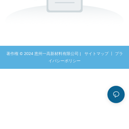
著作権 © 2024 恵州一高新材料有限公司 |
サイトマップ
丨
プラ
イバシーポリシー