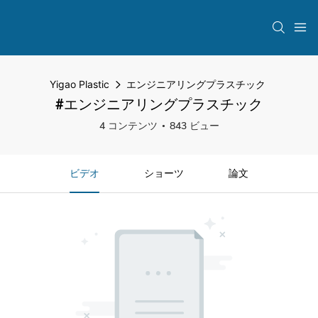
Yigao Plastic
エンジニアリングプラスチック
#エンジニアリングプラスチック
4 コンテンツ
843 ビュー
ビデオ
ショーツ
論文