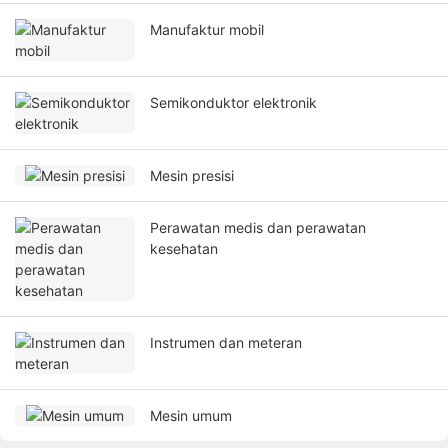
Manufaktur mobil
Semikonduktor elektronik
Mesin presisi
Perawatan medis dan perawatan
kesehatan
Instrumen dan meteran
Mesin umum