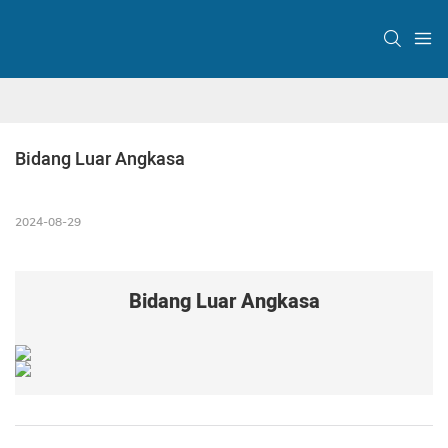
Bidang Luar Angkasa
2024-08-29
Bidang Luar Angkasa