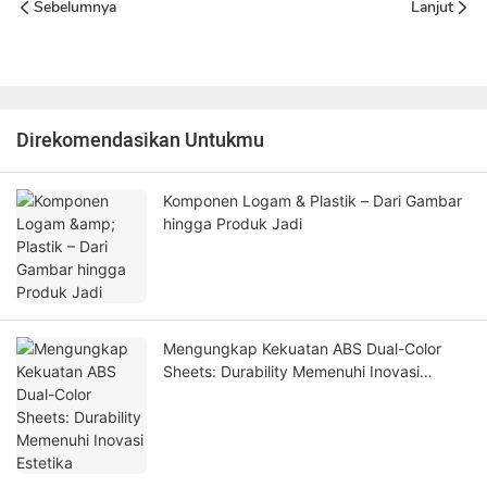
Sebelumnya
Lanjut
Direkomendasikan Untukmu
Komponen Logam & Plastik – Dari Gambar
hingga Produk Jadi
Mengungkap Kekuatan ABS Dual-Color
Sheets: Durability Memenuhi Inovasi
Estetika