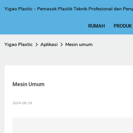
Yigao Plastic - Pemasok Plastik Teknik Profesional dan Pen
RUMAH
PRODUK
Yigao Plastic
Aplikasi
Mesin umum
Mesin Umum
2024-08-29