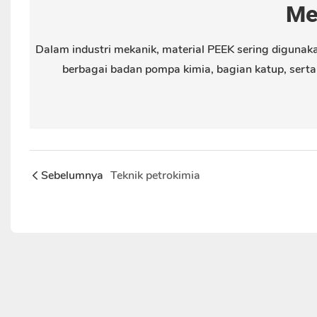
Me
Dalam industri mekanik, material PEEK sering digunaka
berbagai badan pompa kimia, bagian katup, serta 
Sebelumnya
Teknik petrokimia