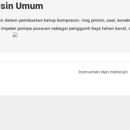
sin Umum
n dalam pembuatan katup kompresor, ring piston, seal, konek
impeler pompa pusaran sebagai pengganti baja tahan karat, d
Instrumen dan meteran