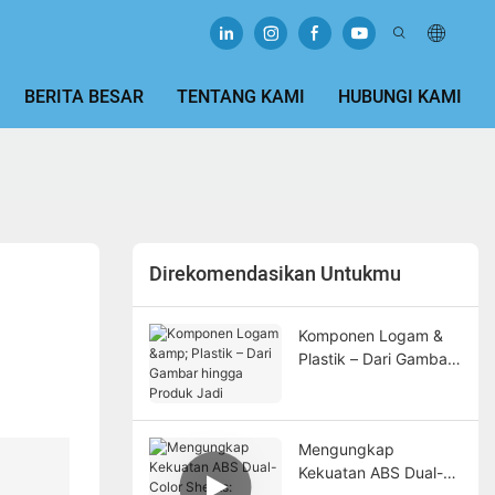
BERITA BESAR
TENTANG KAMI
HUBUNGI KAMI
Direkomendasikan Untukmu
Komponen Logam &
Plastik – Dari Gambar
hingga Produk Jadi
Mengungkap
Kekuatan ABS Dual-