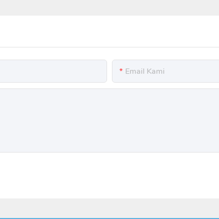
Email Kami