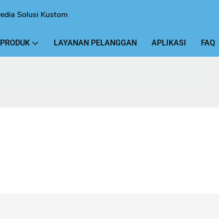
yedia Solusi Kustom
 PRODUK
LAYANAN PELANGGAN
APLIKASI
FAQ