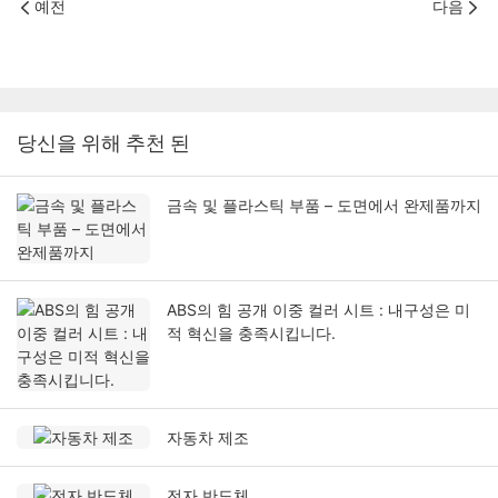
예전
다음
당신을 위해 추천 된
금속 및 플라스틱 부품 – 도면에서 완제품까지
ABS의 힘 공개 이중 컬러 시트 : 내구성은 미
적 혁신을 충족시킵니다.
자동차 제조
전자 반도체