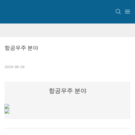
항공우주 분야
2024-08-29
항공우주 분야