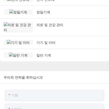
정밀기계
의료 및 건강 관리
기기 및 미터
일반 기계
우리와 연락을 취하십시오
이름