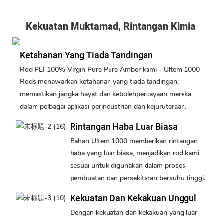
Kekuatan Muktamad, Rintangan Kimia
Ketahanan Yang Tiada Tandingan
Rod PEI 100% Virgin Pure Pure Amber kami - Ultem 1000
Rods menawarkan ketahanan yang tiada tandingan,
memastikan jangka hayat dan kebolehpercayaan mereka
dalam pelbagai aplikasi perindustrian dan kejuruteraan.
Rintangan Haba Luar Biasa
Bahan Ultem 1000 memberikan rintangan
haba yang luar biasa, menjadikan rod kami
sesuai untuk digunakan dalam proses
pembuatan dan persekitaran bersuhu tinggi.
Kekuatan Dan Kekakuan Unggul
Dengan kekuatan dan kekakuan yang luar