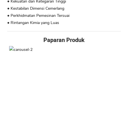
● Kekuatan dan Ketegaran Tinggi
● Kestabilan Dimensi Cemerlang
● Perkhidmatan Pemesinan Tersuai
● Rintangan Kimia yang Luas
Paparan Produk