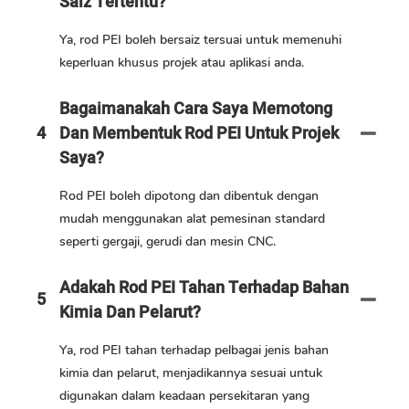
Saiz Tertentu?
Ya, rod PEI boleh bersaiz tersuai untuk memenuhi
keperluan khusus projek atau aplikasi anda.
Bagaimanakah Cara Saya Memotong
4
Dan Membentuk Rod PEI Untuk Projek
Saya?
Rod PEI boleh dipotong dan dibentuk dengan
mudah menggunakan alat pemesinan standard
seperti gergaji, gerudi dan mesin CNC.
Adakah Rod PEI Tahan Terhadap Bahan
5
Kimia Dan Pelarut?
Ya, rod PEI tahan terhadap pelbagai jenis bahan
kimia dan pelarut, menjadikannya sesuai untuk
digunakan dalam keadaan persekitaran yang