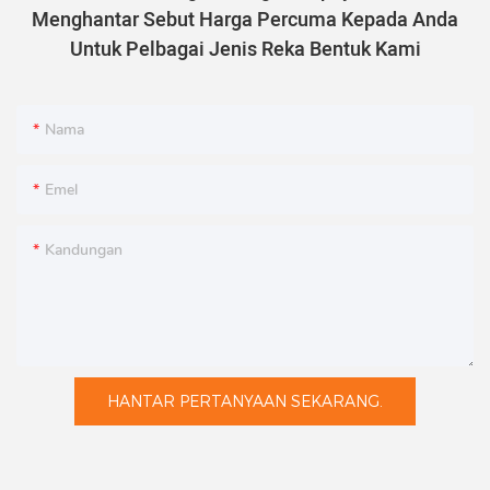
Menghantar Sebut Harga Percuma Kepada Anda
Untuk Pelbagai Jenis Reka Bentuk Kami
Nama
Emel
Kandungan
HANTAR PERTANYAAN SEKARANG.