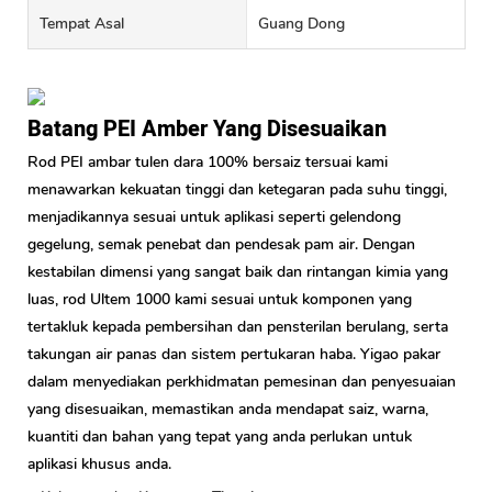
Tempat Asal
Guang Dong
Batang PEI Amber Yang Disesuaikan
Rod PEI ambar tulen dara 100% bersaiz tersuai kami
menawarkan kekuatan tinggi dan ketegaran pada suhu tinggi,
menjadikannya sesuai untuk aplikasi seperti gelendong
gegelung, semak penebat dan pendesak pam air. Dengan
kestabilan dimensi yang sangat baik dan rintangan kimia yang
luas, rod Ultem 1000 kami sesuai untuk komponen yang
tertakluk kepada pembersihan dan pensterilan berulang, serta
takungan air panas dan sistem pertukaran haba. Yigao pakar
dalam menyediakan perkhidmatan pemesinan dan penyesuaian
yang disesuaikan, memastikan anda mendapat saiz, warna,
kuantiti dan bahan yang tepat yang anda perlukan untuk
aplikasi khusus anda.