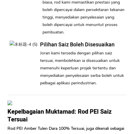
biasa, rod kami memastikan prestasi yang
boleh dipercayai dalam persekitaran tekanan
tinggi, menyediakan penyelesaian yang
boleh dipercayai untuk menuntut proses
pembuatan.
Pilihan Saiz Boleh Disesuaikan
Joran kami tersedia dengan pilihan saiz
tersuai, membolehkan ia disesuaikan untuk
memenuhi keperluan projek tertentu dan
menyediakan penyelesaian serba boleh untuk
pelbagai aplikasi perindustrian.
Kepelbagaian Muktamad: Rod PEI Saiz
Tersuai
Rod PEI Amber Tulen Dara 100% Tersuai, juga dikenali sebagai