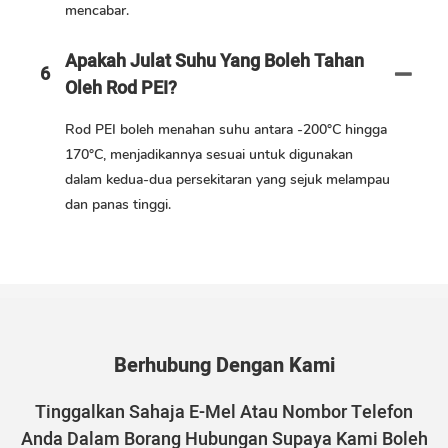
mencabar.
Apakah Julat Suhu Yang Boleh Tahan
6
Oleh Rod PEI?
Rod PEI boleh menahan suhu antara -200°C hingga
170°C, menjadikannya sesuai untuk digunakan
dalam kedua-dua persekitaran yang sejuk melampau
dan panas tinggi.
Berhubung Dengan Kami
Tinggalkan Sahaja E-Mel Atau Nombor Telefon
Anda Dalam Borang Hubungan Supaya Kami Boleh