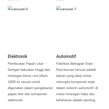
Elektronik
Automotif
Pembuatan Papan Litar -
Fabrikasi Bahagian Enjin -
Dengan kekuatan tinggi dan
Rod bersaiz tersuai adalah
rintangan kimia, rod Ultem
bahan yang ideal untuk
1000 ini sesuai untuk
mencipta komponen enjin
digunakan dalam pengeluaran
dalam industri automotif, di
papan litar dan komponen
mana rintangan haba dan
elektronik.
ketahanan adalah penting.