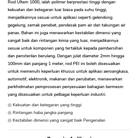
Rod Ultem 1000, ialah polimer berprestasi tinggi dengan
kekuatan dan ketegaran luar biasa pada suhu tinggi,
menjadikannya sesuai untuk aplikasi seperti gelendong
gegelung, semak penebat, pendesak pam air dan takungan air
panas. Bahan ini juga menawarkan kestabilan dimensi yang
sangat baik dan rintangan kimia yang luas, menjadikannya
sesuai untuk komponen yang tertakluk kepada pembersihan
dan pensterilan berulang. Dengan julat diameter 2mm hingga
100mm dan panjang 1 meter, rod PEI ini boleh disesuaikan
untuk memenuhi keperluan khusus untuk aplikasi aeroangkasa,
automotif, elektronik, makanan dan perubatan, menawarkan
perkhidmatan pemprosesan penyesuaian bahagian bermesin
yang disesuaikan untuk pelbagai keperluan industri.
◎ Kekuatan dan ketegaran yang tinggi
◎ Rintangan haba jangka panjang
◎ Kestabilan dimensi yang sangat baik Pengenalan