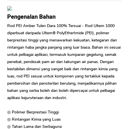
Pengenalan Bahan
Rod PEI Amber Tulen Dara 100% Tersuai - Rod Ultem 1000
diperbuat daripada Ultem® PolyEtherImide (PEI), polimer
berprestasi tinggi yang menawarkan kekuatan, ketegaran dan
rintangan haba jangka panjang yang luar biasa. Bahan ini sesuai
untuk pelbagai aplikasi, termasuk kumparan gegelung, semak
penebat, pendesak pam air dan takungan air panas. Dengan
kestabilan dimensi yang sangat baik dan rintangan kimia yang
luas, rod PEI sesuai untuk komponen yang tertakluk kepada
pembersihan dan pensterilan berulang, menjadikannya pilihan
bahan yang serba boleh dan boleh dipercayai untuk pelbagai
aplikasi kejuruteraan dan industri.
◎ Polimer Berprestasi Tinggi
◎ Rintangan Kimia yang Luas
◎ Tahan Lama dan Serbaguna