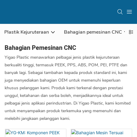
Plastik Kejuruteraan
Bahagian pemesinan CNC
Bahagian Pemesinan CNC
Yigao Plastic menawarkan pelbagai jenis plastik kejuruteraan
berkualiti tinggi, termasuk PEEK, PPS, ABS, POM, PEI, PTFE dan
banyak lagi. Sebagai tambahan kepada produk standard ini, kami
juga menyediakan bahagian OEM untuk memenuhi keperluan
khusus pelanggan kami. Produk kami terkenal dengan prestasi
unggul, ketahanan dan serba boleh, menjadikannya ideal untuk
pelbagai jenis aplikasi perindustrian. Di Yigao Plastic, kami komited
untuk menyampaikan produk terkemuka yang memenuhi dan
melebihi jangkaan pelanggan kami.