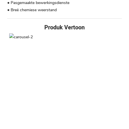
● Pasgemaakte bewerkingsdienste
● Breë chemiese weerstand
Produk Vertoon