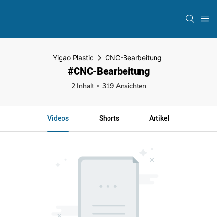
Yigao Plastic
CNC-Bearbeitung
#CNC-Bearbeitung
2 Inhalt
319 Ansichten
Videos
Shorts
Artikel