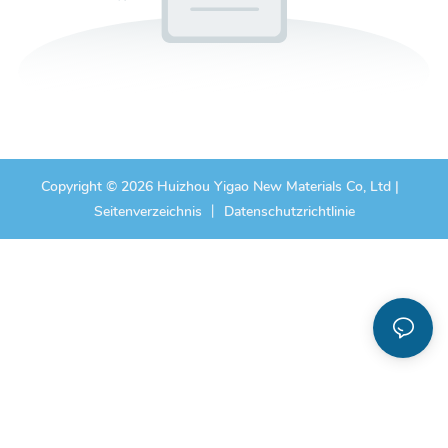
Copyright © 2026 Huizhou Yigao New Materials Co, Ltd |
Seitenverzeichnis
丨
Datenschutzrichtlinie