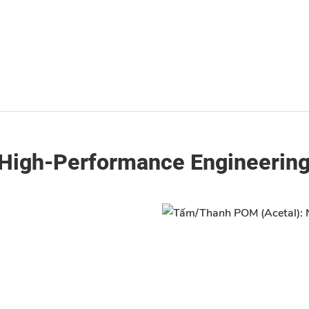
 High-Performance Engineering