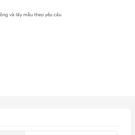
công và lấy mẫu theo yêu cầu