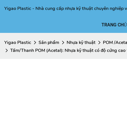
Yigao Plastic - Nhà cung cấp nhựa kỹ thuật chuyên nghiệp v
TRANG CHỦ
Yigao Plastic
Sản phẩm
Nhựa kỹ thuật
POM /Aceta
Tấm/Thanh POM (Acetal): Nhựa kỹ thuật có độ cứng cao v