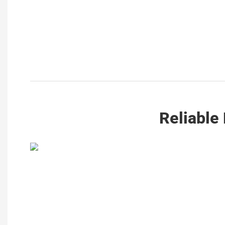
Reliable