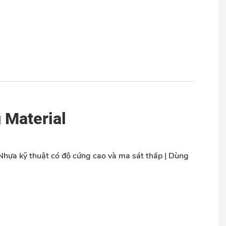
 Material