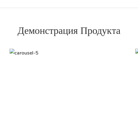
Демонстрация Продукта