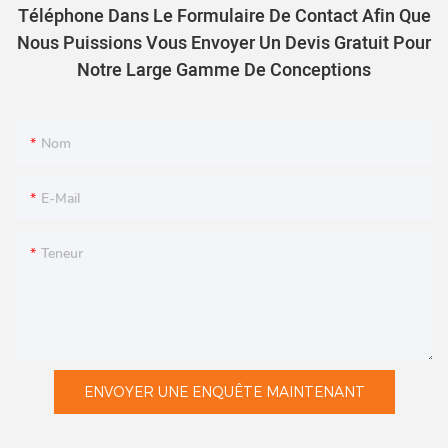
Téléphone Dans Le Formulaire De Contact Afin Que
Nous Puissions Vous Envoyer Un Devis Gratuit Pour
Notre Large Gamme De Conceptions
Nom
E-Mail
Teneur
ENVOYER UNE ENQUÊTE MAINTENANT