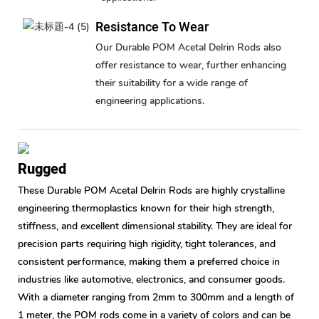
Resistance To Wear
Our Durable POM Acetal Delrin Rods also
offer resistance to wear, further enhancing
their suitability for a wide range of
engineering applications.
Rugged
These Durable POM Acetal Delrin Rods are highly crystalline
engineering thermoplastics known for their high strength,
stiffness, and excellent dimensional stability. They are ideal for
precision parts requiring high rigidity, tight tolerances, and
consistent performance, making them a preferred choice in
industries like automotive, electronics, and consumer goods.
With a diameter ranging from 2mm to 300mm and a length of
1 meter, the POM rods come in a variety of colors and can be