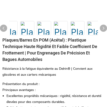
Plaques/barres En POM (acétal) : Plastique
Technique Haute Rigidité Et Faible Coefficient De
Frottement | Pour Engrenages De Précision Et
Bagues Automobiles
Résistance à la fatigue équivalente au Delrin® | Convient aux
glissières et aux carters mécaniques
Présentation du produit :
Principaux avantages :
Excellentes propriétés mécaniques :
rigidité, résistance et dureté
élevées pour des composants durables.