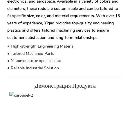
electronics, and aerospace. Available in a variety of colors and
diameters, these rods are customizable and can be tailored to
fit specific size, color, and material requirements. With over 15
years of experience, Yigao provides top-quality engineering
plastics and offers tailored machining services to ensure
customer satisfaction and long-term relationships.
● High-strength Engineering Material
● Tailored Machined Parts
● Универсальные приложения
● Reliable Industrial Solution
Демонстрация Продукта