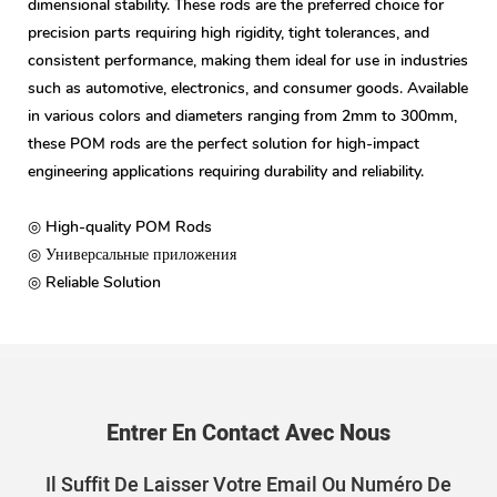
dimensional stability. These rods are the preferred choice for
precision parts requiring high rigidity, tight tolerances, and
consistent performance, making them ideal for use in industries
such as automotive, electronics, and consumer goods. Available
in various colors and diameters ranging from 2mm to 300mm,
these POM rods are the perfect solution for high-impact
engineering applications requiring durability and reliability.
◎ High-quality POM Rods
◎ Универсальные приложения
◎ Reliable Solution
Entrer En Contact Avec Nous
Il Suffit De Laisser Votre Email Ou Numéro De