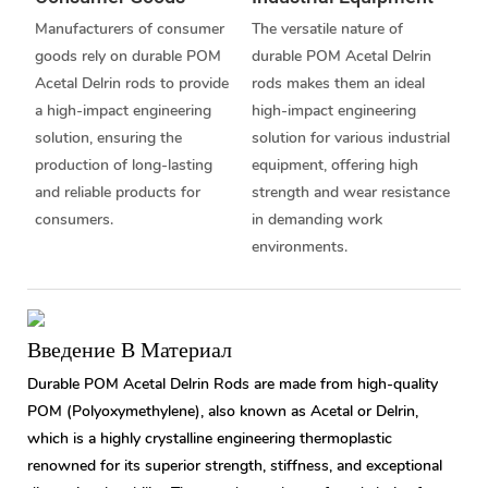
Manufacturers of consumer
The versatile nature of
goods rely on durable POM
durable POM Acetal Delrin
Acetal Delrin rods to provide
rods makes them an ideal
a high-impact engineering
high-impact engineering
solution, ensuring the
solution for various industrial
production of long-lasting
equipment, offering high
and reliable products for
strength and wear resistance
consumers.
in demanding work
environments.
Введение В Материал
Durable POM Acetal Delrin Rods are made from high-quality
POM (Polyoxymethylene), also known as Acetal or Delrin,
which is a highly crystalline engineering thermoplastic
renowned for its superior strength, stiffness, and exceptional