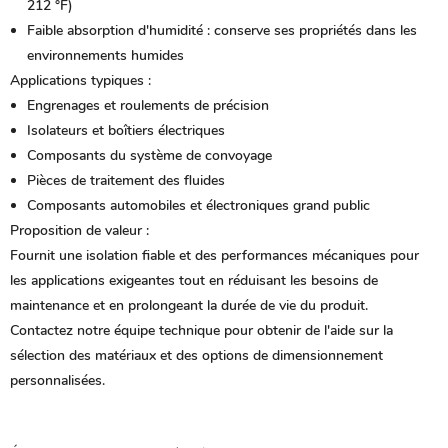
212 °F)
Faible absorption d'humidité :
conserve ses propriétés dans les
environnements humides
Applications typiques :
Engrenages et roulements de précision
Isolateurs et boîtiers électriques
Composants du système de convoyage
Pièces de traitement des fluides
Composants automobiles et électroniques grand public
Proposition de valeur :
Fournit une isolation fiable et des performances mécaniques pour
les applications exigeantes tout en réduisant les besoins de
maintenance et en prolongeant la durée de vie du produit.
Contactez notre équipe technique pour obtenir de l'aide sur la
sélection des matériaux et des options de dimensionnement
personnalisées.