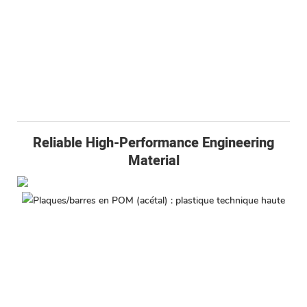
Reliable High-Performance Engineering
Material