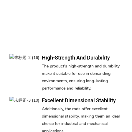
High-Strength And Durability
The product's high-strength and durability
make it suitable for use in demanding
environments, ensuring long-lasting
performance and reliability.
Excellent Dimensional Stability
Additionally, the rods offer excellent
dimensional stability, making them an ideal
choice for industrial and mechanical
applications.