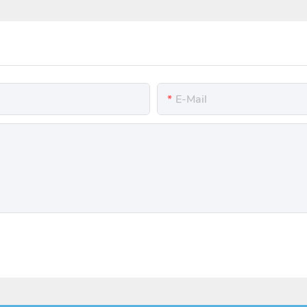
E-Mail