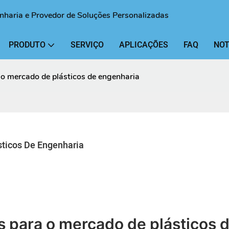
enharia e Provedor de Soluções Personalizadas
PRODUTO
SERVIÇO
APLICAÇÕES
FAQ
NOT
 o mercado de plásticos de engenharia
ticos De Engenharia
 para o mercado de plásticos 