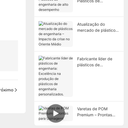
Plásticos de
engenharia de alto
desempenho
Atualização do
mercado de plásticos
de engenharia –
Impacto da crise no
Oriente Médio
Fabricante líder de
plásticos de
engenharia:
Excelência na
produção de plásticos
de engenharia
róximo
personalizados.
Varetas de POM
Premium – Prontas
para Usinagem!