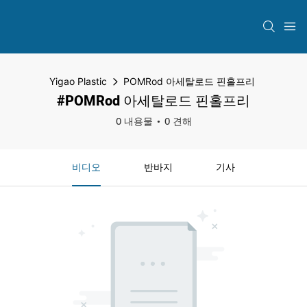
Yigao Plastic
POMRod 아세탈로드 핀홀프리
#POMRod 아세탈로드 핀홀프리
0 내용물
0 견해
비디오
반바지
기사