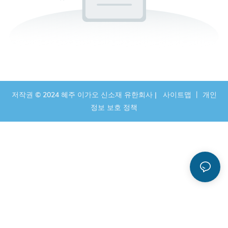
저작권 © 2024 혜주 이가오 신소재 유한회사 |
사이트맵
丨
개인
정보 보호 정책