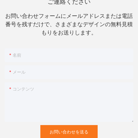
ご連絡ください
お問い合わせフォームにメールアドレスまたは電話
番号を残すだけで、さまざまなデザインの無料見積
もりをお送りします。
名前
メール
コンテンツ
お問い合わせを送る