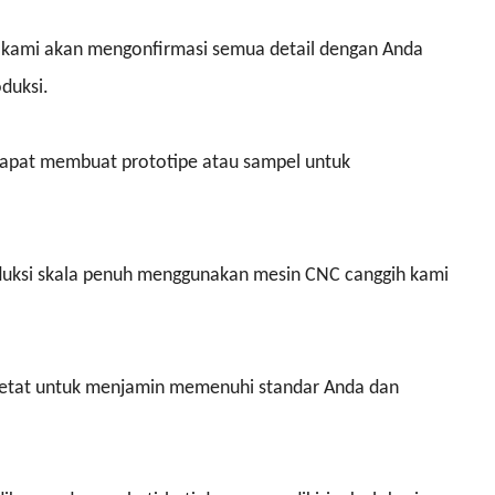
i, kami akan mengonfirmasi semua detail dengan Anda
duksi.
apat membuat prototipe atau sampel untuk
roduksi skala penuh menggunakan mesin CNC canggih kami
 ketat untuk menjamin memenuhi standar Anda dan