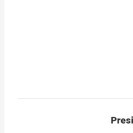
Presi