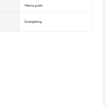
Warna putih
Guangdong