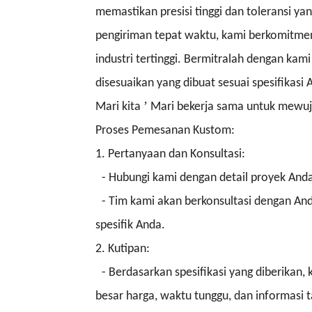
memastikan presisi tinggi dan toleransi ya
pengiriman tepat waktu, kami berkomitm
industri tertinggi. Bermitralah dengan ka
disesuaikan yang dibuat sesuai spesifikasi
’
Mari kita
Mari bekerja sama untuk mewuju
Proses Pemesanan Kustom:
1. Pertanyaan dan Konsultasi:
- Hubungi kami dengan detail proyek And
- Tim kami akan berkonsultasi dengan An
spesifik Anda.
2. Kutipan:
- Berdasarkan spesifikasi yang diberikan
besar harga, waktu tunggu, dan informasi 