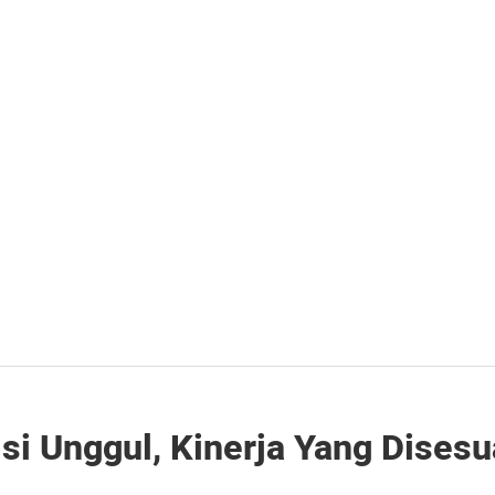
si Unggul, Kinerja Yang Dises