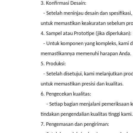
3. Konfirmasi Desain:
- Setelah meninjau desain dan spesifikas
untuk memastikan keakuratan sebelum pro
4. Sampel atau Prototipe (jika diperlukan):
- Untuk komponen yang kompleks, kami d
memastikannya memenuhi harapan Anda.
5. Produksi:
- Setelah disetujui, kami melanjutkan p
untuk memastikan presisi dan kualitas.
6. Pengecekan kualitas:
- Setiap bagian menjalani pemeriksaan
tindakan pengendalian kualitas tinggi kami.
7. Pengemasan dan pengiriman: