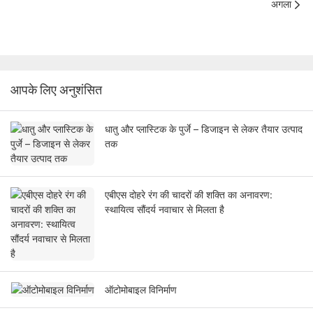
अगला
आपके लिए अनुशंसित
धातु और प्लास्टिक के पुर्जे – डिजाइन से लेकर तैयार उत्पाद
तक
एबीएस दोहरे रंग की चादरों की शक्ति का अनावरण:
स्थायित्व सौंदर्य नवाचार से मिलता है
ऑटोमोबाइल विनिर्माण