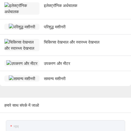
इलेक्ट्रॉनिक अर्धचालक
परिशुद्ध मशीनरी
चिकित्सा देखभाल और स्वास्थ्य देखभाल
उपकरण और मीटर
सामान्य मशीनरी
हमारे साथ संपर्क में जाओ
नाम