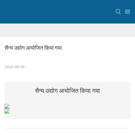
सैन्य उद्योग आयोजित किया गया
2024-08-29
सैन्य उद्योग आयोजित किया गया