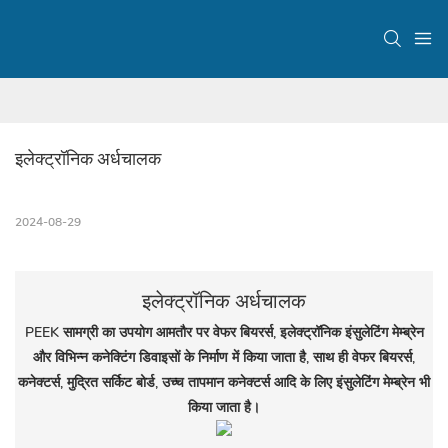
इलेक्ट्रॉनिक अर्धचालक
2024-08-29
इलेक्ट्रॉनिक अर्धचालक
PEEK सामग्री का उपयोग आमतौर पर वेफर बियरर्स, इलेक्ट्रॉनिक इंसुलेटिंग मेम्ब्रेन
और विभिन्न कनेक्टिंग डिवाइसों के निर्माण में किया जाता है, साथ ही वेफर बियरर्स,
कनेक्टर्स, मुद्रित सर्किट बोर्ड, उच्च तापमान कनेक्टर्स आदि के लिए इंसुलेटिंग मेम्ब्रेन भी
किया जाता है।