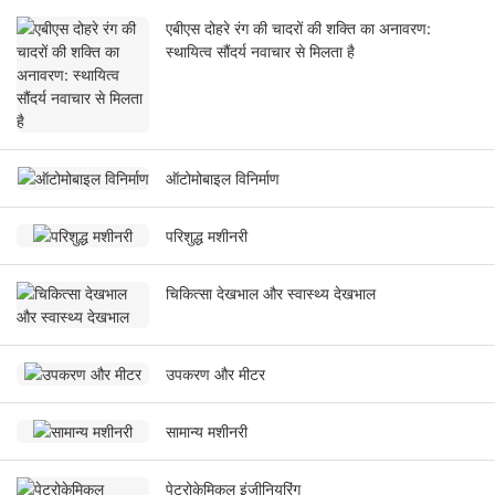
एबीएस दोहरे रंग की चादरों की शक्ति का अनावरण:
स्थायित्व सौंदर्य नवाचार से मिलता है
ऑटोमोबाइल विनिर्माण
परिशुद्ध मशीनरी
चिकित्सा देखभाल और स्वास्थ्य देखभाल
उपकरण और मीटर
सामान्य मशीनरी
पेट्रोकेमिकल इंजीनियरिंग