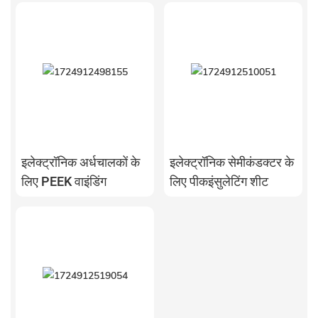
इलेक्ट्रॉनिक अर्धचालकों के
इलेक्ट्रॉनिक सेमीकंडक्टर के
लिए PEEK वाइंडिंग
लिए पीकइंसुलेटिंग शीट