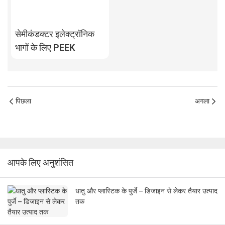
सेमीकंडक्टर इलेक्ट्रॉनिक
भागों के लिए PEEK
पिछला
अगला
आपके लिए अनुशंसित
धातु और प्लास्टिक के पुर्जे – डिजाइन से लेकर तैयार उत्पाद
तक