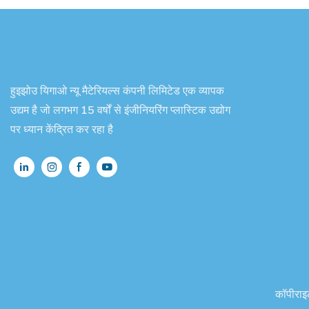
हुइझोउ यिगाओ न्यू मैटेरियल्स कंपनी लिमिटेड एक व्यापक
उद्यम है जो लगभग 15 वर्षों से इंजीनियरिंग प्लास्टिक उद्योग
पर ध्यान केंद्रित कर रहा है
कॉपीराइ