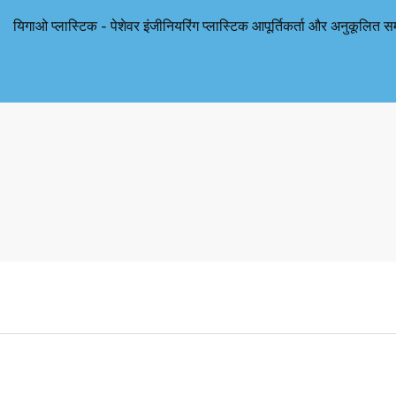
यिगाओ प्लास्टिक - पेशेवर इंजीनियरिंग प्लास्टिक आपूर्तिकर्ता और अनुकूलित स