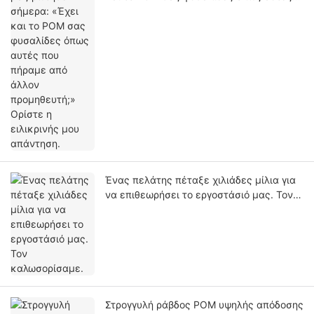
που πήραμε από άλλον προμηθευτή;»
Ορίστε η ειλικρινής μου απάντηση.
Ένας πελάτης πέταξε χιλιάδες μίλια για
να επιθεωρήσει το εργοστάσιό μας. Τον
καλωσορίσαμε.
Στρογγυλή ράβδος POM υψηλής απόδοσης