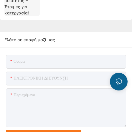
Ελάτε σε επαφή μαζί μας
Όνομα
ΗΛΕΚΤΡΟΝΙΚΗ ΔΙΕΥΘΥΝΣΗ
Περιεχόμενο