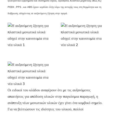
ηλεκτρονικά εξαρτήματα και συστήματα ισχύος. Πρόσφατα, πλαστικά μηχανικής όπως π.χ
PEEK
,
PPS
, και
ABS
έχουν κερδίσει έλξη λόγω της αντοχής τους στη θερμότητα και τη
διάβρωση, οδηγώντας σε αυξανόμενη ζήτηση στην αγορά.
Οι ειδικοί του κλάδου αναφέρουν ότι με τις αυξανόμενες
απαιτήσεις για απόδοση υλικών στην παγκόσμια παραγωγή, η
ανάπτυξη νέων μονωτικών υλικών έχει γίνει ένα κομβικό σημείο.
Για να βελτιώσουν τις ιδιότητες του υλικού, πολλοί