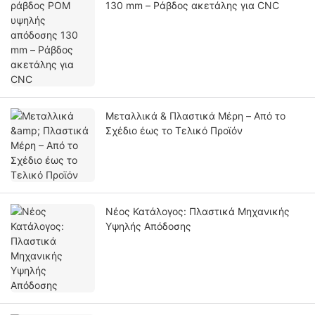
130 mm – Ράβδος ακετάλης για CNC
Μεταλλικά & Πλαστικά Μέρη – Από το
Σχέδιο έως το Τελικό Προϊόν
Νέος Κατάλογος: Πλαστικά Μηχανικής
Υψηλής Απόδοσης