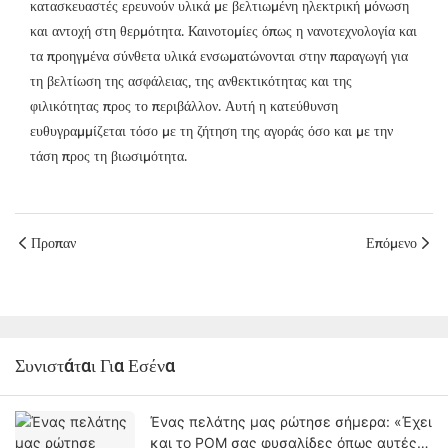
κατασκευαστές ερευνούν υλικά με βελτιωμένη ηλεκτρική μόνωση
και αντοχή στη θερμότητα. Καινοτομίες όπως η νανοτεχνολογία και
τα προηγμένα σύνθετα υλικά ενσωματώνονται στην παραγωγή για
τη βελτίωση της ασφάλειας, της ανθεκτικότητας και της
φιλικότητας προς το περιβάλλον. Αυτή η κατεύθυνση
ευθυγραμμίζεται τόσο με τη ζήτηση της αγοράς όσο και με την
τάση προς τη βιωσιμότητα.
Προπαν
Επόμενο
Συνιστάται Για Εσένα
Ένας πελάτης μας ρώτησε σήμερα: «Έχει
και το POM σας φυσαλίδες όπως αυτές