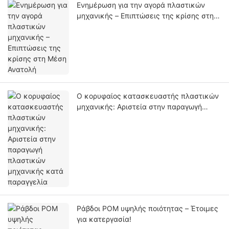
Ενημέρωση για την αγορά πλαστικών
μηχανικής – Επιπτώσεις της κρίσης στη
Μέση Ανατολή
Ο κορυφαίος κατασκευαστής πλαστικών
μηχανικής: Αριστεία στην παραγωγή
πλαστικών μηχανικής κατά παραγγελία
Ράβδοι POM υψηλής ποιότητας – Έτοιμες
για κατεργασία!