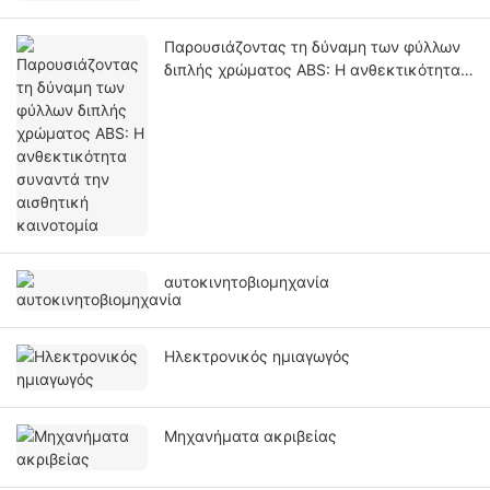
Παρουσιάζοντας τη δύναμη των φύλλων
διπλής χρώματος ABS: Η ανθεκτικότητα
συναντά την αισθητική καινοτομία
αυτοκινητοβιομηχανία
Ηλεκτρονικός ημιαγωγός
Μηχανήματα ακριβείας