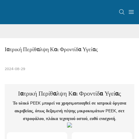
Ιατρική Περίθαλψη Και Φροντίδα Υγείας
2024-08-29
Ιατρική Περίθαλψη Και Φροντίδα Υγείας
Το υλικό PEEK μπορεί να χρησιμοποιηθεί σε ιατρικά όργανα
ακριβείας, όπως δεξαμενή πέψης μικροκυμάτων PEEK, σετ
στροφάλου, πλάκα τεχνητού οστού, ευθύ ενισχυτή.