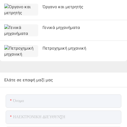
Όργανο και μετρητής
Γενικά μηχανήματα
Πετροχημική μηχανική
Ελάτε σε επαφή μαζί μας
Όνομα
ΗΛΕΚΤΡΟΝΙΚΗ ΔΙΕΥΘΥΝΣΗ