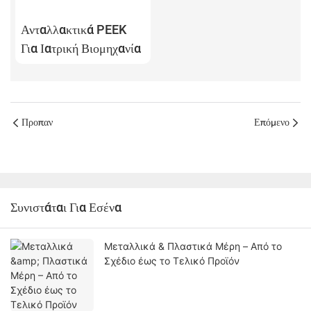
Ανταλλακτικά PEEK
Για Ιατρική Βιομηχανία
Προπαν
Επόμενο
Συνιστάται Για Εσένα
Μεταλλικά & Πλαστικά Μέρη – Από το
Σχέδιο έως το Τελικό Προϊόν