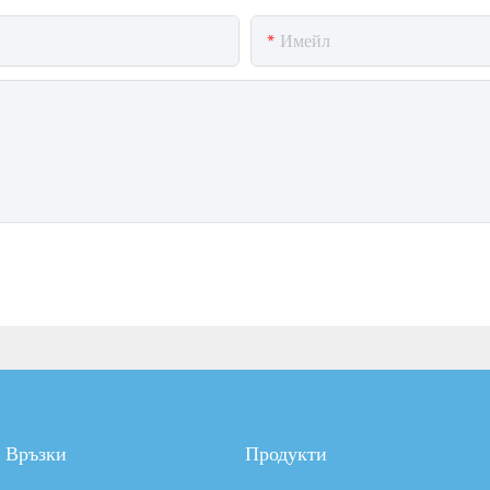
Имейл
Връзки
Продукти