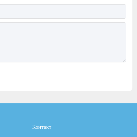
Контакт