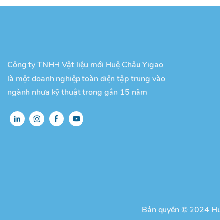
Công ty TNHH Vật liệu mới Huệ Châu Yigao
là một doanh nghiệp toàn diện tập trung vào
ngành nhựa kỹ thuật trong gần 15 năm
Bản quyền © 2024 Hu