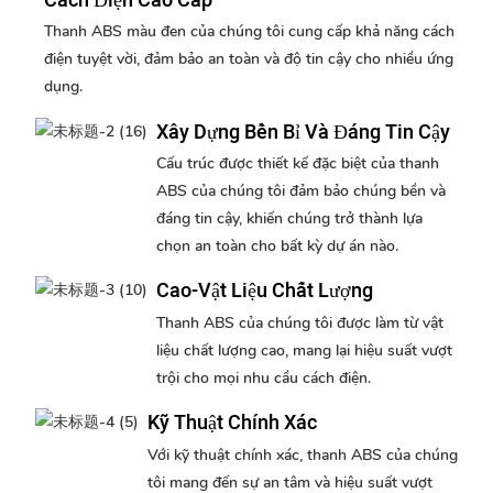
Cách Điện Cao Cấp
Thanh ABS màu đen của chúng tôi cung cấp khả năng cách
điện tuyệt vời, đảm bảo an toàn và độ tin cậy cho nhiều ứng
dụng.
Xây Dựng Bền Bỉ Và Đáng Tin Cậy
Cấu trúc được thiết kế đặc biệt của thanh
ABS của chúng tôi đảm bảo chúng bền và
đáng tin cậy, khiến chúng trở thành lựa
chọn an toàn cho bất kỳ dự án nào.
Cao-Vật Liệu Chất Lượng
Thanh ABS của chúng tôi được làm từ vật
liệu chất lượng cao, mang lại hiệu suất vượt
trội cho mọi nhu cầu cách điện.
Kỹ Thuật Chính Xác
Với kỹ thuật chính xác, thanh ABS của chúng
tôi mang đến sự an tâm và hiệu suất vượt