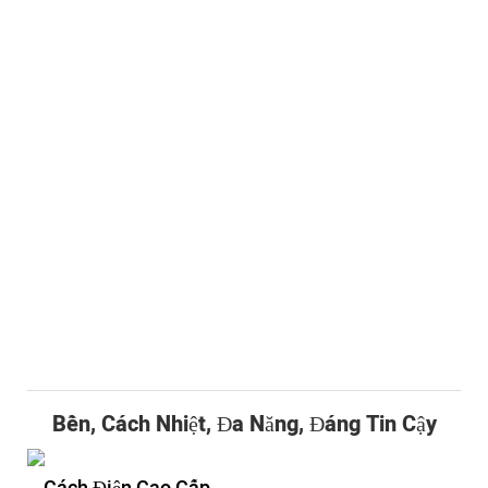
Bền, Cách Nhiệt, Đa Năng, Đáng Tin Cậy