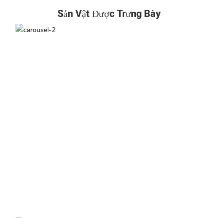
Sản Vật Được Trưng Bày