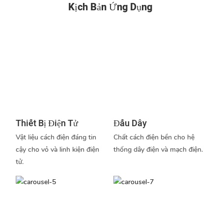
Kịch Bản Ứng Dụng
Thiết Bị Điện Tử
Đấu Dây
Vật liệu cách điện đáng tin
Chất cách điện bền cho hệ
cậy cho vỏ và linh kiện điện
thống dây điện và mạch điện.
tử.