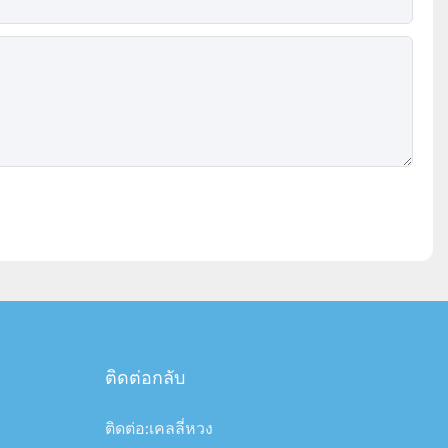
ติดต่อกลับ
ติดต่อ:เคลลี่หวง