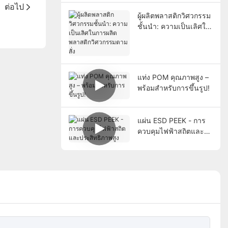
ต่อไป
ผู้ผลิตพลาสติกวิศวกรรม
ชั้นนำ: ความเป็นเลิศใน
การผลิตพลาสติก
วิศวกรรมตามสั่ง
แท่ง POM คุณภาพสูง –
พร้อมสำหรับการขึ้นรูป!
แผ่น ESD PEEK - การ
ควบคุมไฟฟ้าสถิตและ
ประสิทธิภาพสูง