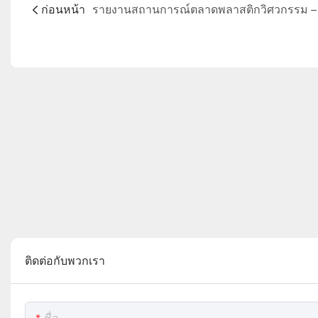
ก่อนหน้า
ติดต่อกับพวกเรา