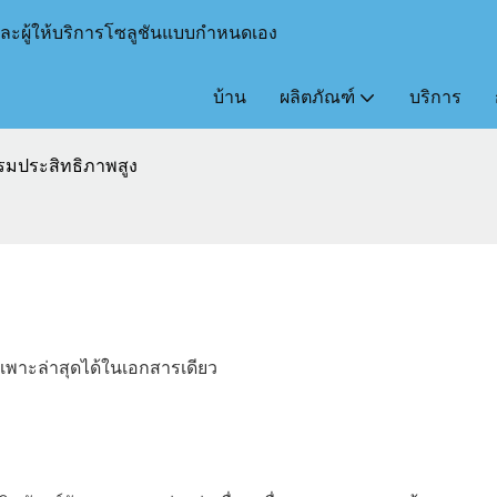
และผู้ให้บริการโซลูชันแบบกำหนดเอง
บ้าน
ผลิตภัณฑ์
บริการ
รมประสิทธิภาพสูง
เพาะล่าสุดได้ในเอกสารเดียว