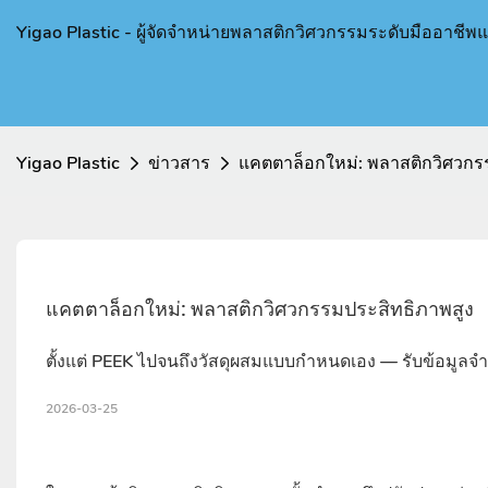
Yigao Plastic - ผู้จัดจำหน่ายพลาสติกวิศวกรรมระดับมืออาชีพ
Yigao Plastic
ข่าวสาร
แคตตาล็อกใหม่: พลาสติกวิศวกร
แคตตาล็อกใหม่: พลาสติกวิศวกรรมประสิทธิภาพสูง
ตั้งแต่ PEEK ไปจนถึงวัสดุผสมแบบกำหนดเอง — รับข้อมูลจำ
2026-03-25