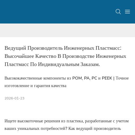
Ведущий Производитель Инженерных Пластмасс: 
Высочайшее Качество В Производстве Инженерных 
Пластмасс По Индивидуальным Заказам.
Высококачественные компоненты из POM, PA, PC и PEEK | Точное
изготовление и гарантия качества
2026-01-23
Ищете высокоточные решения из пластика, разработанные с учетом
ваших уникальных потребностей? Как ведущий производитель