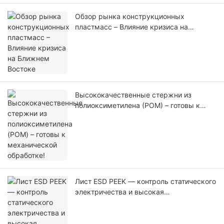
Обзор рынка конструкционных
пластмасс – Влияние кризиса на
Ближнем Востоке
Высококачественные стержни из
полиоксиметилена (POM) – готовы к
механической обработке!
Лист ESD PEEK — контроль статического
электричества и высокая
производительность