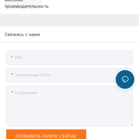
Свяжись с нами
Имя
Электронная Почта
Содержание
ОТПРАВИТЬ ЗАПРОС СЕЙЧАС