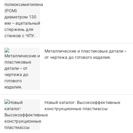
Металлические и пластиковые детали –
от чертежа до готового изделия.
Новый каталог: Высокоэффективные
конструкционные пластмассы