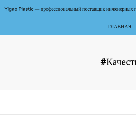
Yigao Plastic — профессиональный поставщик инженерных п
ГЛАВНАЯ
#Качест