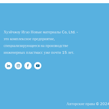
Хуэйчжоу Игао Новые материалы Co, Ltd. -
это комплексное предприятие,
специализирующееся на производстве
инженерных пластмасс уже почти 15 лет.
Авторские права © 2024