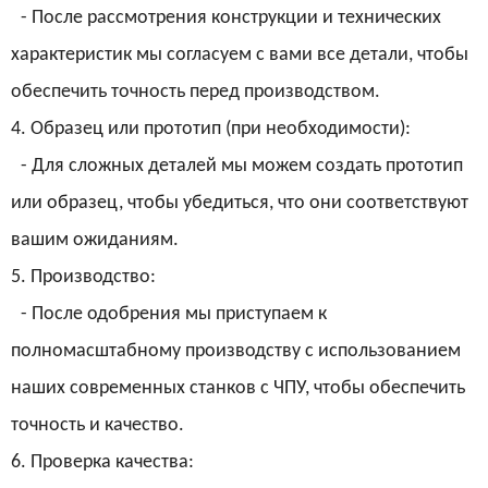
- После рассмотрения конструкции и технических
характеристик мы согласуем с вами все детали, чтобы
обеспечить точность перед производством.
4. Образец или прототип (при необходимости):
- Для сложных деталей мы можем создать прототип
или образец, чтобы убедиться, что они соответствуют
вашим ожиданиям.
5. Производство:
- После одобрения мы приступаем к
полномасштабному производству с использованием
наших современных станков с ЧПУ, чтобы обеспечить
точность и качество.
6. Проверка качества: