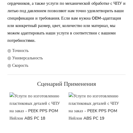
сердечников, а также услуги по механической обработке с ЧПУ и
литью под давлением позволяют нам точно удовлетворить ваши
спецификации и требования. Если вам нужна OEM-адаптация
или конкретный размер, цвет, количество или материал, мы
можем адаптировать наши услуги в соответствии с вашими
потребностями.
◎ Точность
◎ Универсальность
◎ Скорость
Сценарий Применения