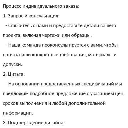
Процесс индивидуального заказа:
1. Запрос и консультация:
- Свяжитесь с нами и предоставьте детали вашего
проекта, включая чертежи или образцы.
- Наша команда проконсультируется с вами, чтобы
понять ваши конкретные требования, материалы и
допуски.
2. Цитата:
- На основании предоставленных спецификаций мы
предложим подробное предложение с указанием цен,
сроков выполнения и любой дополнительной
информации.
3. Подтверждение дизайна: