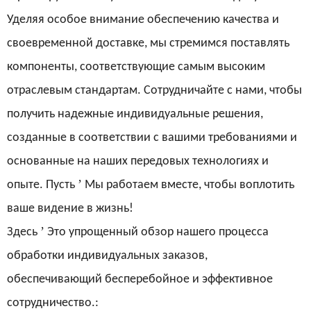
Уделяя особое внимание обеспечению качества и
своевременной доставке, мы стремимся поставлять
компоненты, соответствующие самым высоким
отраслевым стандартам. Сотрудничайте с нами, чтобы
получить надежные индивидуальные решения,
созданные в соответствии с вашими требованиями и
основанные на наших передовых технологиях и
’
опыте. Пусть
Мы работаем вместе, чтобы воплотить
ваше видение в жизнь!
’
Здесь
Это упрощенный обзор нашего процесса
обработки индивидуальных заказов,
обеспечивающий бесперебойное и эффективное
сотрудничество.: