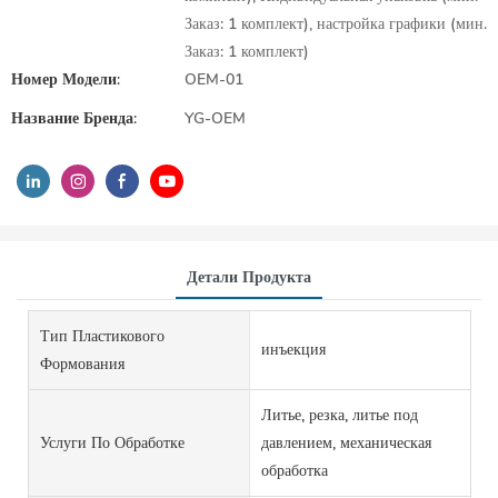
Заказ: 1 комплект), настройка графики (мин.
Заказ: 1 комплект)
Номер Модели:
OEM-01
Название Бренда:
YG-OEM
Детали Продукта
Тип Пластикового
инъекция
Формования
Литье, резка, литье под
Услуги По Обработке
давлением, механическая
обработка