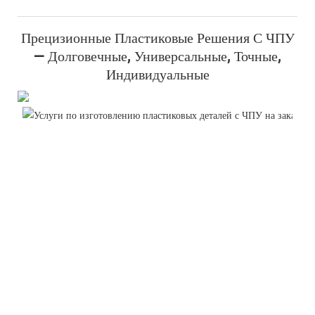
Прецизионные Пластиковые Решения С ЧПУ
— Долговечные, Универсальные, Точные,
Индивидуальные