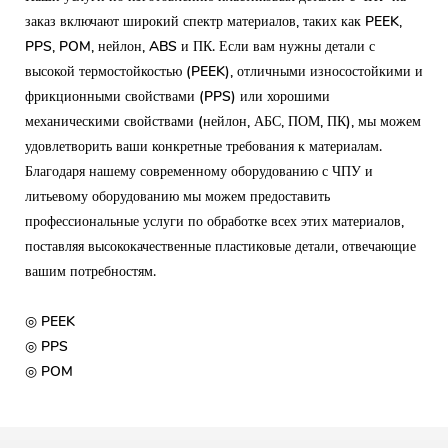
заказ включают широкий спектр материалов, таких как PEEK,
PPS, POM, нейлон, ABS и ПК. Если вам нужны детали с
высокой термостойкостью (PEEK), отличными износостойкими и
фрикционными свойствами (PPS) или хорошими
механическими свойствами (нейлон, АБС, ПОМ, ПК), мы можем
удовлетворить ваши конкретные требования к материалам.
Благодаря нашему современному оборудованию с ЧПУ и
литьевому оборудованию мы можем предоставить
профессиональные услуги по обработке всех этих материалов,
поставляя высококачественные пластиковые детали, отвечающие
вашим потребностям.
◎ PEEK
◎ PPS
◎ POM