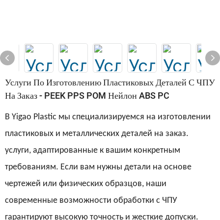
Услуги По Изготовлению Пластиковых Деталей С ЧПУ
На Заказ - PEEK PPS POM Нейлон ABS PC
В Yigao Plastic мы специализируемся на изготовлении
пластиковых и металлических деталей на заказ.
услуги, адаптированные к вашим конкретным
требованиям. Если вам нужны детали на основе
чертежей или физических образцов, наши
современные возможности обработки с ЧПУ
гарантируют высокую точность и жесткие допуски.