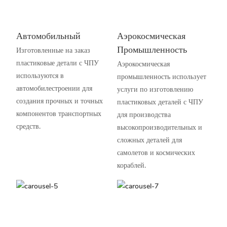
Автомобильный
Аэрокосмическая
Промышленность
Изготовленные на заказ
пластиковые детали с ЧПУ
Аэрокосмическая
используются в
промышленность использует
автомобилестроении для
услуги по изготовлению
создания прочных и точных
пластиковых деталей с ЧПУ
компонентов транспортных
для производства
средств.
высокопроизводительных и
сложных деталей для
самолетов и космических
кораблей.