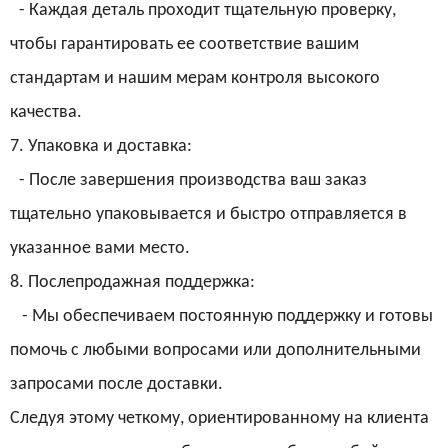
- Каждая деталь проходит тщательную проверку,
чтобы гарантировать ее соответствие вашим
стандартам и нашим мерам контроля высокого
качества.
7. Упаковка и доставка:
- После завершения производства ваш заказ
тщательно упаковывается и быстро отправляется в
указанное вами место.
8. Послепродажная поддержка:
- Мы обеспечиваем постоянную поддержку и готовы
помочь с любыми вопросами или дополнительными
запросами после доставки.
Следуя этому четкому, ориентированному на клиента