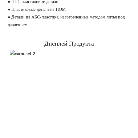
● ППС пластиковые детали
● Пластиковые детали из ПОМ
● Детали из АБС-пластика, изготовленные методом литья под
давлением
Дисплей Продукта