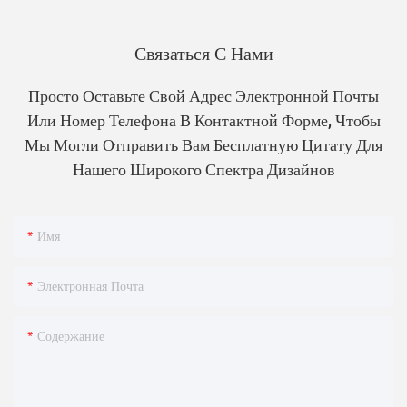
Связаться С Нами
Просто Оставьте Свой Адрес Электронной Почты
Или Номер Телефона В Контактной Форме, Чтобы
Мы Могли Отправить Вам Бесплатную Цитату Для
Нашего Широкого Спектра Дизайнов
Имя
Электронная Почта
Содержание