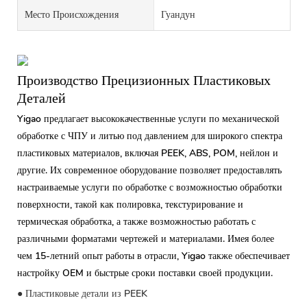
Место Происхождения
Гуандун
Производство Прецизионных Пластиковых
Деталей
Yigao предлагает высококачественные услуги по механической
обработке с ЧПУ и литью под давлением для широкого спектра
пластиковых материалов, включая PEEK, ABS, POM, нейлон и
другие. Их современное оборудование позволяет предоставлять
настраиваемые услуги по обработке с возможностью обработки
поверхности, такой как полировка, текстурирование и
термическая обработка, а также возможностью работать с
различными форматами чертежей и материалами. Имея более
чем 15-летний опыт работы в отрасли, Yigao также обеспечивает
настройку OEM и быстрые сроки поставки своей продукции.
● Пластиковые детали из PEEK