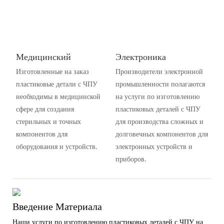
Медицинский
Электроника
Изготовленные на заказ
Производители электронной
пластиковые детали с ЧПУ
промышленности полагаются
необходимы в медицинской
на услуги по изготовлению
сфере для создания
пластиковых деталей с ЧПУ
стерильных и точных
для производства сложных и
компонентов для
долговечных компонентов для
оборудования и устройств.
электронных устройств и
приборов.
Введение Материала
Наши услуги по изготовлению пластиковых деталей с ЧПУ на