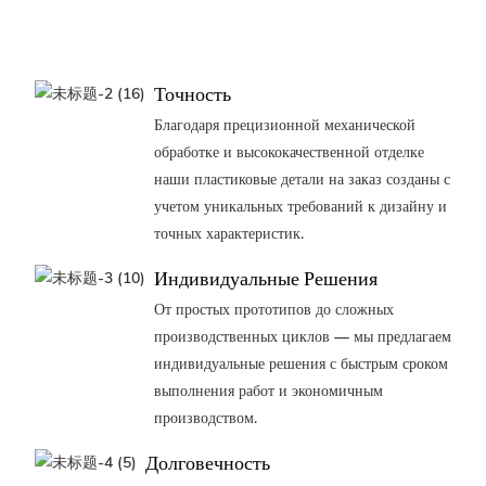
Точность
Благодаря прецизионной механической
обработке и высококачественной отделке
наши пластиковые детали на заказ созданы с
учетом уникальных требований к дизайну и
точных характеристик.
Индивидуальные Решения
От простых прототипов до сложных
производственных циклов — мы предлагаем
индивидуальные решения с быстрым сроком
выполнения работ и экономичным
производством.
Долговечность