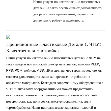
Наши услуги по изготовлению пластиковых
деталей на заказ обеспечивают долговечность
для различных применений, гарантируя
длительную работу и надежность.
Прецизионные Пластиковые Детали С ЧПУ:
Качественная Настройка
Наши услуги по изготовлению пластиковых деталей с ЧПУ на
заказ предлагают широкий спектр материалов, включая PEEK,
PPS, POM, нейлон, ABS, ПК и другие, что гарантирует, что мы
сможем удовлетворить ваши конкретные потребности в
обработке материалов. Благодаря современному оборудованию с
ЧПУ и литьевому оборудованию мы можем предоставить
высококачественные пластиковые детали с такой обработкой
поверхности, как полировка, текстурирование, глазурь и
термообработка. Наши настраиваемые варианты полостей и