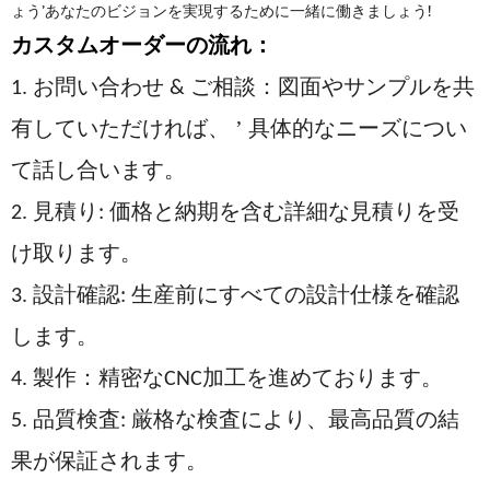
ょう’あなたのビジョンを実現するために一緒に働きましょう!
カスタムオーダーの流れ：
1. お問い合わせ & ご相談：図面やサンプルを共
’
有していただければ、
具体的なニーズについ
て話し合います。
2. 見積り: 価格と納期を含む詳細な見積りを受
け取ります。
3. 設計確認: 生産前にすべての設計仕様を確認
します。
4. 製作：精密なCNC加工を進めております。
5. 品質検査: 厳格な検査により、最高品質の結
果が保証されます。