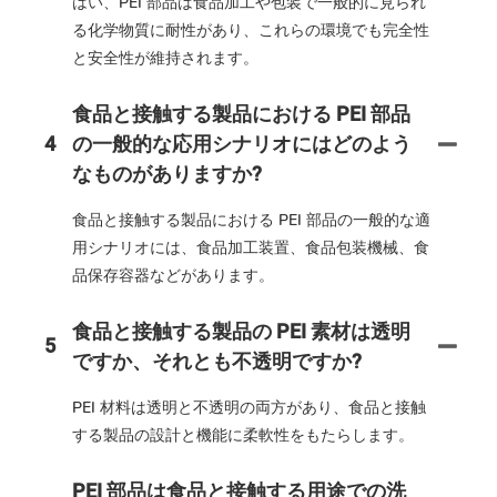
はい、PEI 部品は食品加工や包装で一般的に見られ
る化学物質に耐性があり、これらの環境でも完全性
と安全性が維持されます。
食品と接触する製品における PEI 部品
4
の一般的な応用シナリオにはどのよう
なものがありますか?
食品と接触する製品における PEI 部品の一般的な適
用シナリオには、食品加工装置、食品包装機械、食
品保存容器などがあります。
食品と接触する製品の PEI 素材は透明
5
ですか、それとも不透明ですか?
PEI 材料は透明と不透明の両方があり、食品と接触
する製品の設計と機能に柔軟性をもたらします。
PEI 部品は食品と接触する用途での洗