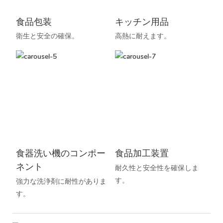
食品包装
キッチン用品
衛生と安全の確保。
高熱に耐えます。
食器洗い機のコンポー
食品加工装置
ネント
耐久性と安全性を確保しま
す。
強力な洗浄剤に耐性がありま
す。