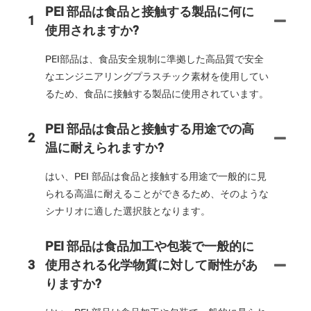
PEI 部品は食品と接触する製品に何に
1
使用されますか?
PEI部品は、食品安全規制に準拠した高品質で安全
なエンジニアリングプラスチック素材を使用してい
るため、食品に接触する製品に使用されています。
PEI 部品は食品と接触する用途での高
2
温に耐えられますか?
はい、PEI 部品は食品と接触する用途で一般的に見
られる高温に耐えることができるため、そのような
シナリオに適した選択肢となります。
PEI 部品は食品加工や包装で一般的に
3
使用される化学物質に対して耐性があ
りますか?