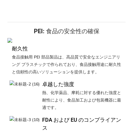
PEI: 食品の安全性の確保
耐久性
食品接触用 PEI 部品製品は、高品質で安全なエンジニアリ
ング プラスチックで作られており、食品接触用途に耐久性
と信頼性の高いソリューションを提供します。
卓越した強度
熱、化学薬品、摩耗に対する優れた強度と
耐性により、食品加工および包装機器に最
適です。
FDA および EU のコンプライアン
ス