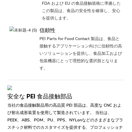
FDA および EU の食品接触規格に準拠した
この製品は、食品の安全性を確保し、安心
を提供します。
信頼性
PEI Parts for Food Contact 製品は、食品と
接触するアプリケーション向けに信頼性の高
いソリューションを提供し、食品加工および
包装機器にとって理想的な選択肢となりま
す。
安全な PEI 食品接触部品
当社の食品接触製品用の高品質 PEI 部品は、高度な CNC およ
び射出成形装置を使用して製造されています。 当社は、
PEEK、ABS、POM、PU、PPS、NYLonなどのさまざまなプラ
スチック材料でのカスタマイズを提供する、プロフェッショナ