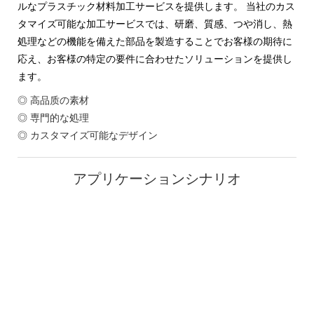
ルなプラスチック材料加工サービスを提供します。 当社のカス
タマイズ可能な加工サービスでは、研磨、質感、つや消し、熱
処理などの機能を備えた部品を製造することでお客様の期待に
応え、お客様の特定の要件に合わせたソリューションを提供し
ます。
◎ 高品质の素材
◎ 専門的な処理
◎ カスタマイズ可能なデザイン
アプリケーションシナリオ