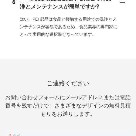
6
浄とメンテナンスが簡単ですか?
はい、PEI 部品は食品と接触する用途での洗浄とメ
ンテナンスが容易であるため、食品業界の専門家に
とって実用的な選択肢となっています。
ご連絡ください
お問い合わせフォームにメールアドレスまたは電話
番号を残すだけで、さまざまなデザインの無料見積
もりをお送りします。