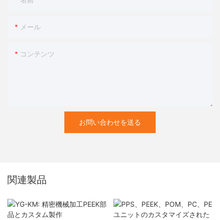
名前
メール
コンテンツ
お問い合わせを送る
関連製品