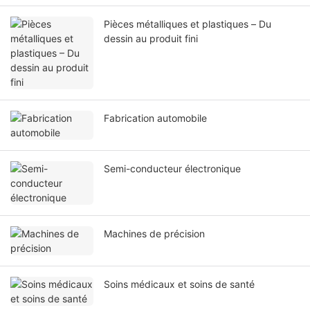
Pièces métalliques et plastiques – Du
dessin au produit fini
Fabrication automobile
Semi-conducteur électronique
Machines de précision
Soins médicaux et soins de santé