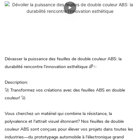
Dévasser la puissance des feuilles de double couleur ABS: la
durabilité rencontre l'innovation esthétique 🌈✨
Description:
🚀 Transformez vos créations avec des feuilles ABS en double
couleur! 🚀
Vous cherchez un matériel qui combine la résistance, la
polyvalence et l'attrait visuel étonnant? Nos feuilles de double
couleur ABS sont conçues pour élever vos projets dans toutes les
industries—du prototypage automobile à l'électronique grand