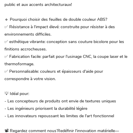
public et aux accents architecturaux!
🔹 Pourquoi choisir des feuilles de double couleur ABS?
✅ Résistance à l'impact élevé: construite pour résister à des
environnements difficiles.
✅ esthétique vibrante: conception sans couture bicolore pour les
finitions accrocheuses.
✅ Fabrication facile: parfait pour l'usinage CNC, la coupe laser et le
thermoformage.
✅ Personnalisable: couleurs et épaisseurs d'aide pour
correspondre à votre vision.
💡 Idéal pour:
- Les concepteurs de produits ont envie de textures uniques
- Les ingénieurs priorisent la durabilité légère
- Les innovateurs repoussant les limites de l'art fonctionnel
📽️ Regardez comment nous’Redéfinir l'innovation matérielle—