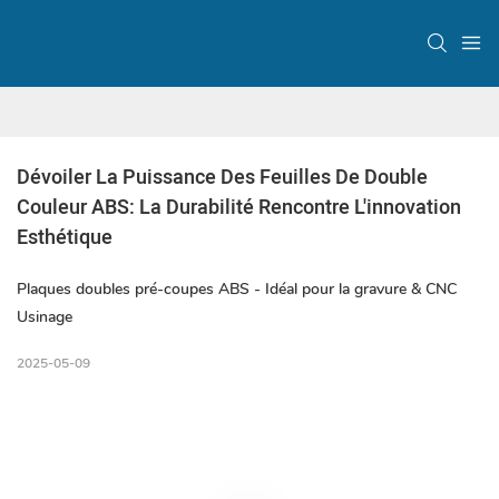
Dévoiler La Puissance Des Feuilles De Double 
Couleur ABS: La Durabilité Rencontre L'innovation 
Esthétique
Plaques doubles pré-coupes ABS - Idéal pour la gravure & CNC
Usinage
2025-05-09